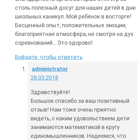
столь полезный досуг для наших детей в дни
школьных каникул. Мой ребёнок в восторге!
Бесценный опыт, положительные эмоции,
благоприятная атмосфера, не смотря на дух
соревнований… Это здорово!
Войдите, чтобы ответить
administrator
28.03.2018
Здравствуйте!
Большое спасибо за ваш позитивный
отзыв! Нам тоже очень приятно
видеть, с каким удовольствием дети
занимаются математикой в кругу
единомышленников. Надеемся, что