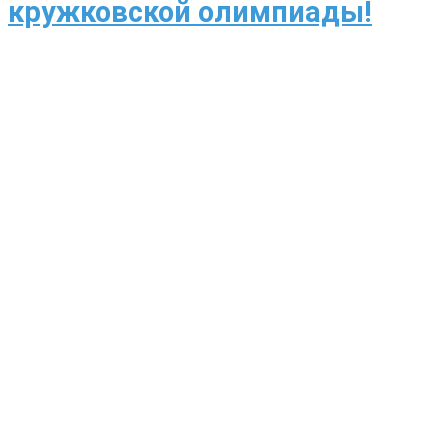
кружковской олимпиады!