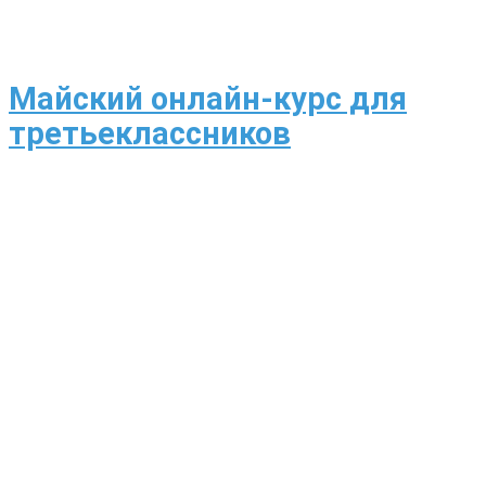
Майский онлайн-курс для
третьеклассников