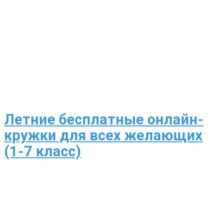
Летние бесплатные онлайн-
кружки для всех желающих
(1-7 класс)