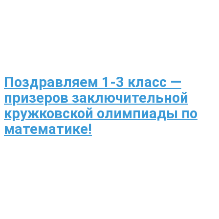
Поздравляем 1-3 класс —
призеров заключительной
кружковской олимпиады по
математике!