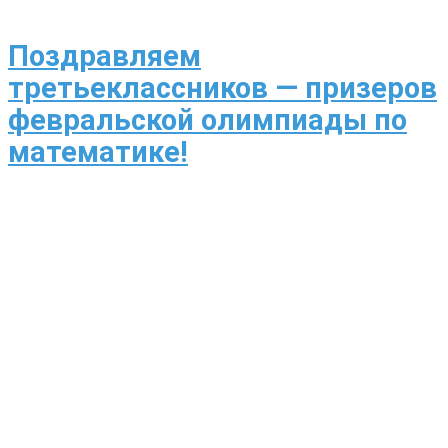
Поздравляем
третьеклассников — призеров
февральской олимпиады по
математике!