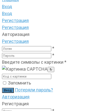
Вход
Вход
Регистрация
Регистрация
Авторизация
Регистрация
*
*
Введите символы с картинки
*
↻
Запомнить
Потеряли пароль?
Авторизация
Регистрация
*