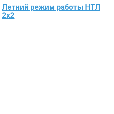
Летний режим работы НТЛ
2х2