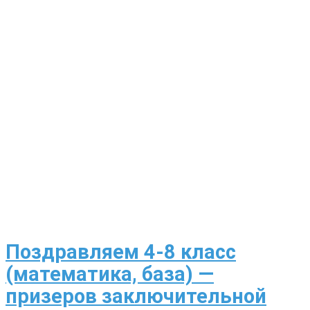
Поздравляем 4-8 класс
(математика, база) —
призеров заключительной