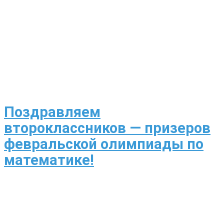
Поздравляем
второклассников — призеров
февральской олимпиады по
математике!