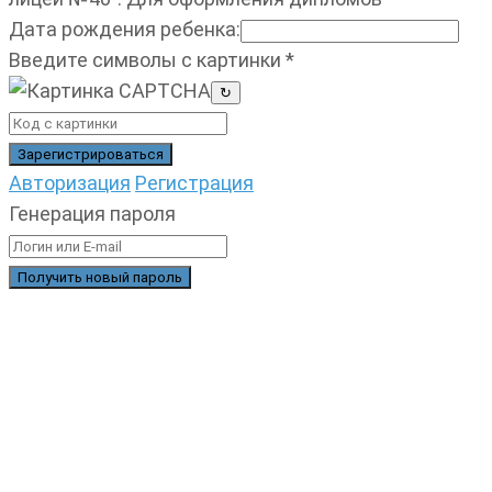
Дата рождения ребенка
:
Введите символы с картинки
*
↻
Авторизация
Регистрация
Генерация пароля