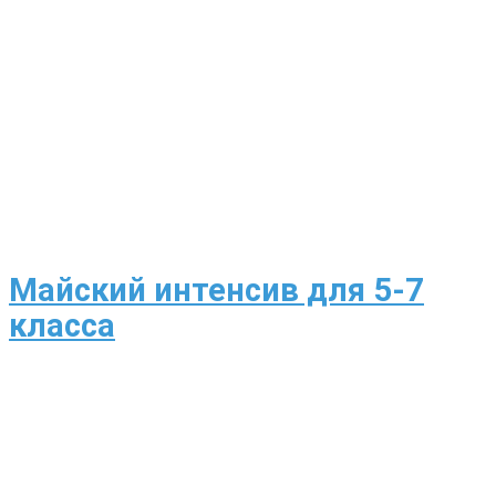
Майский интенсив для 5-7
класса