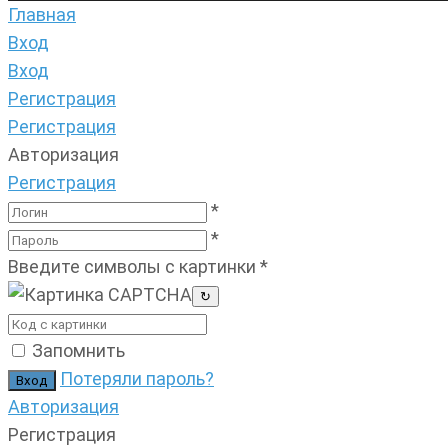
Главная
Вход
Вход
Регистрация
Регистрация
Авторизация
Регистрация
*
*
Введите символы с картинки
*
↻
Запомнить
Потеряли пароль?
Авторизация
Регистрация