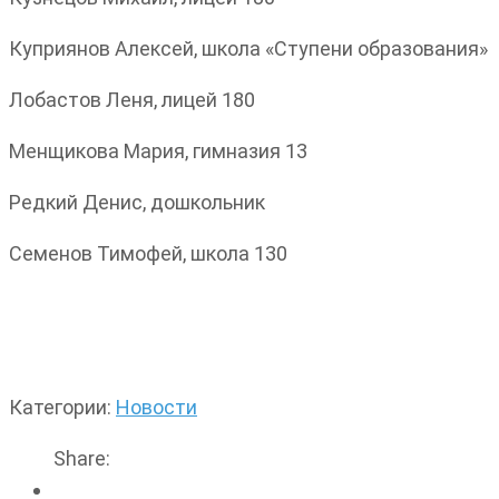
Куприянов Алексей, школа «Ступени образования»
Лобастов Леня, лицей 180
Менщикова Мария, гимназия 13
Редкий Денис, дошкольник
Семенов Тимофей, школа 130
Категории:
Новости
Share: