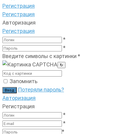
Регистрация
Регистрация
Авторизация
Регистрация
*
*
Введите символы с картинки
*
↻
Запомнить
Потеряли пароль?
Авторизация
Регистрация
*
*
*