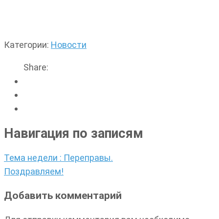
Категории:
Новости
Share:
Навигация по записям
Тема недели : Переправы.
Поздравляем!
Добавить комментарий