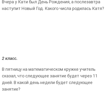
Вчера у Кати был День Рождения, а послезавтра
наступит Новый Год. Какого числа родилась Катя?
2 класс.
В пятницу на математическом кружке учитель
сказал, что следующее занятие будет через 11
дней. В какой день недели будет следующее
занятие?