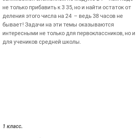
не только прибавить к 3 35, но и найти остаток от
деления этого числа на 24 – ведь 38 часов не
бывает! Задачи на эти темы оказываются
интересными не только для первоклассников, но и
для учеников средней школы.
1 класс.