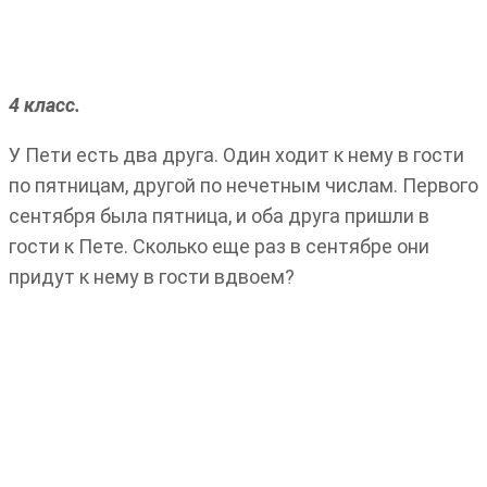
4 класс.
У Пети есть два друга. Один ходит к нему в гости
по пятницам, другой по нечетным числам. Первого
сентября была пятница, и оба друга пришли в
гости к Пете. Сколько еще раз в сентябре они
придут к нему в гости вдвоем?