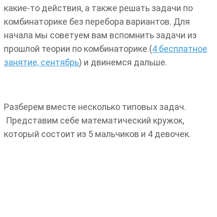
какие-то действия, а также решать задачи по
комбинаторике без перебора вариантов. Для
начала мы советуем вам вспомнить задачи из
прошлой теории по комбинаторике (
4 бесплатное
занятие, сентябрь
) и двинемся дальше.
Разберем вместе несколько типовых задач.
Представим себе математический кружок,
который состоит из 5 мальчиков и 4 девочек.