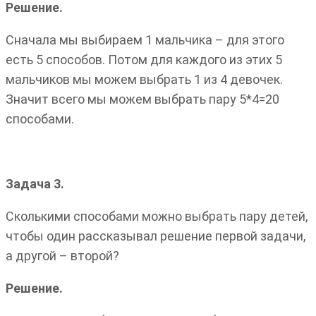
Решение.
Сначала мы выбираем 1 мальчика – для этого
есть 5 способов. Потом для каждого из этих 5
мальчиков мы можем выбрать 1 из 4 девочек.
Значит всего мы можем выбрать пару 5*4=20
способами.
Задача 3.
Сколькими способами можно выбрать пару детей,
чтобы один рассказывал решение первой задачи,
а другой – второй?
Решение.