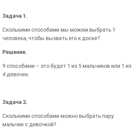
Задача 1.
Сколькими способами мы можем выбрать 1
человека, чтобы вызвать его к доске?
Решение.
9 способами – это будет 1 из 5 мальчиков или 1 из
4 девочек.
Задача 2.
Сколькими способами можно выбрать пару
мальчик с девочкой?