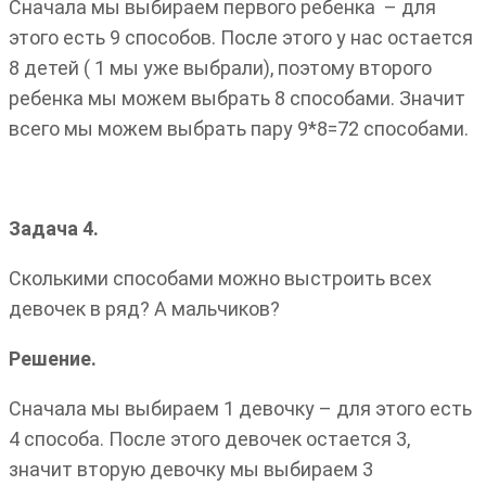
Сначала мы выбираем первого ребенка – для
этого есть 9 способов. После этого у нас остается
8 детей ( 1 мы уже выбрали), поэтому второго
ребенка мы можем выбрать 8 способами. Значит
всего мы можем выбрать пару 9*8=72 способами.
Задача 4.
Сколькими способами можно выстроить всех
девочек в ряд? А мальчиков?
Решение.
Сначала мы выбираем 1 девочку – для этого есть
4 способа. После этого девочек остается 3,
значит вторую девочку мы выбираем 3