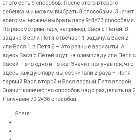
этого есть 9 способов. После этого второго
ребенка мы можем выбрать 8 способами. Значит
всего мы можем выбрать пару 9*8=72 способами.
Но рассмотрим пару, например, Вася с Петей. В
задаче 3 если Петя отвечает 1 задачу, а Вася 2
или Вася 1, а Петя 2 – это разные варианты. А
здесь Вася с Петей идут на олимпиаду или Петя с
Васей – это одно и то же. Значит получается, что
здесь каждую пару мы сосчитали 2 раза – Петя
первый Вася второй и Вася первый Петя второй.
Значит количество способов надо разделить на 2.
Получаем 72:2=36 способов.
Share: