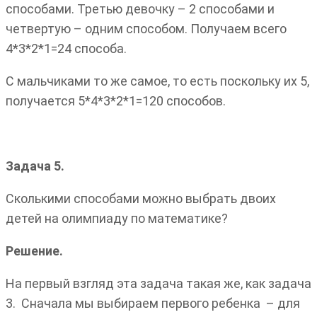
способами. Третью девочку – 2 способами и
четвертую – одним способом. Получаем всего
4*3*2*1=24 способа.
С мальчиками то же самое, то есть поскольку их 5,
получается 5*4*3*2*1=120 способов.
Задача 5.
Сколькими способами можно выбрать двоих
детей на олимпиаду по математике?
Решение.
На первый взгляд эта задача такая же, как задача
3. Сначала мы выбираем первого ребенка – для