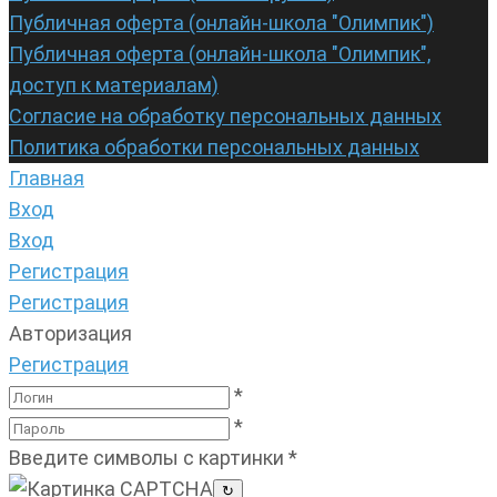
Публичная оферта (онлайн-школа "Олимпик")
Публичная оферта (онлайн-школа "Олимпик",
доступ к материалам)
Согласие на обработку персональных данных
Политика обработки персональных данных
Главная
Вход
Вход
Регистрация
Регистрация
Авторизация
Регистрация
*
*
Введите символы с картинки
*
↻