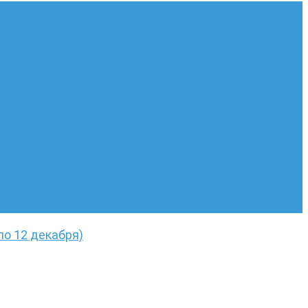
 по 12 декабря)