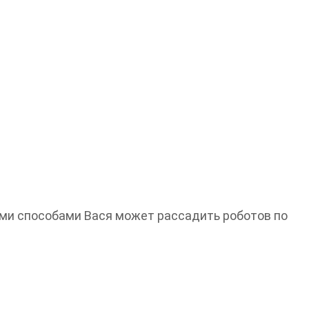
ими способами Вася может рассадить роботов по