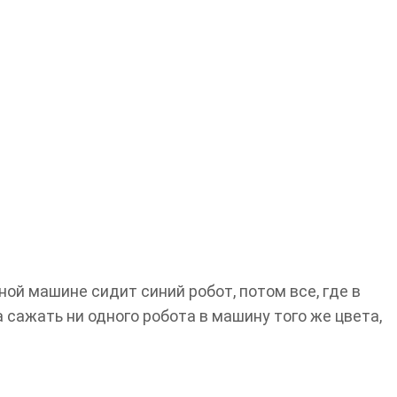
ной машине сидит синий робот, потом все, где в
 сажать ни одного робота в машину того же цвета,