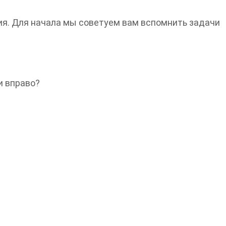
ия. Для начала мы советуем вам вспомнить задачи
и вправо?