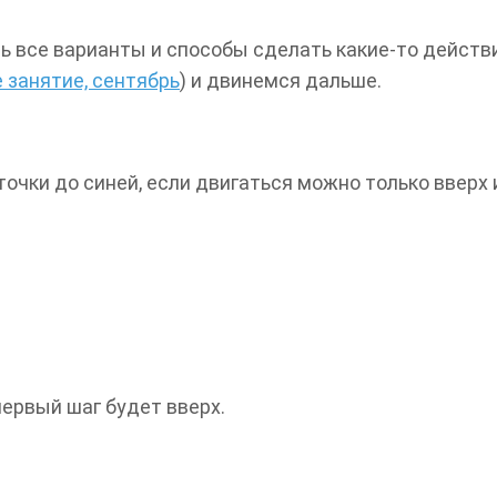
ь все варианты и способы сделать какие-то действ
 занятие, сентябрь
) и двинемся дальше.
очки до синей, если двигаться можно только вверх 
первый шаг будет вверх.