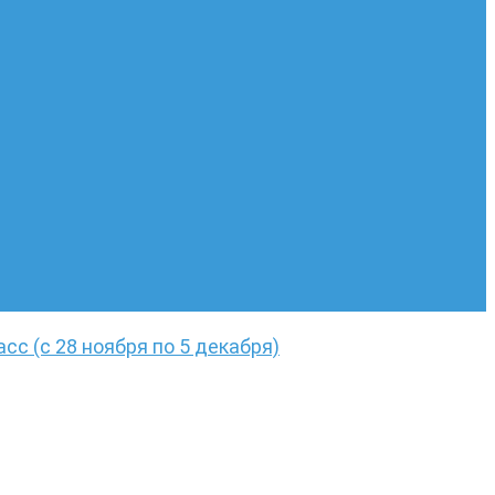
асс (с 28 ноября по 5 декабря)