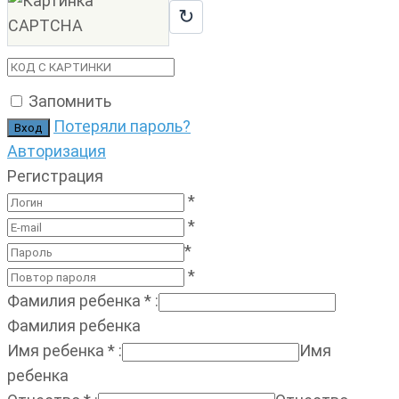
↻
Запомнить
Потеряли пароль?
Авторизация
Регистрация
*
*
*
*
Фамилия ребенка
*
:
Фамилия ребенка
Имя ребенка
*
:
Имя
ребенка