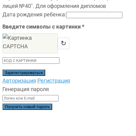
лицей №40". Для оформления дипломов
Дата рождения ребенка
:
Введите символы с картинки
*
↻
Авторизация
Регистрация
Генерация пароля