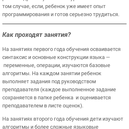
том случае, если, ребенок уже имеет опыт
программирования и готов серьезно трудиться.
Как проходят занятия?
На занятиях первого года обучения осваивается
синтаксис и основные конструкции языка —
переменные, операции, изучаются базовые
алгоритмы. На каждом занятии ребенок
выполняет задания под руководством
преподавателя (каждое выполненное задание
сохраняется в папке ребенка и оценивается
преподавателем в листе оценок).
На занятиях второго года обучения дети изучают
алгоритмы и более сложные языковые