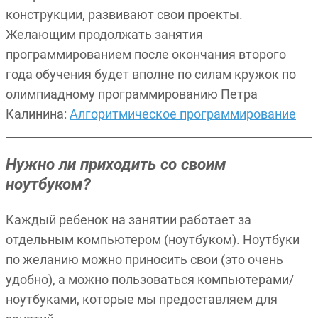
конструкции, развивают свои проекты.
Желающим продолжать занятия
программированием после окончания второго
года обучения будет вполне по силам кружок по
олимпиадному программированию Петра
Калинина:
Алгоритмическое программирование
Нужно ли приходить со своим
ноутбуком?
Каждый ребенок на занятии работает за
отдельным компьютером (ноутбуком). Ноутбуки
по желанию можно приносить свои (это очень
удобно), а можно пользоваться компьютерами/
ноутбуками, которые мы предоставляем для