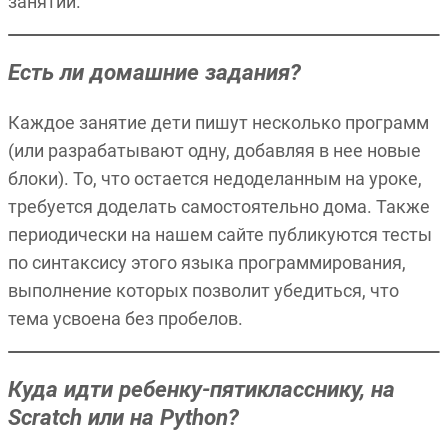
занятий.
Есть ли домашние задания?
Каждое занятие дети пишут несколько программ
(или разрабатывают одну, добавляя в нее новые
блоки). То, что остается недоделанным на уроке,
требуется доделать самостоятельно дома. Также
периодически на нашем сайте публикуются тесты
по синтаксису этого языка программирования,
выполнение которых позволит убедиться, что
тема усвоена без пробелов.
Куда идти ребенку-пятикласснику, на
Scratch или на Python?