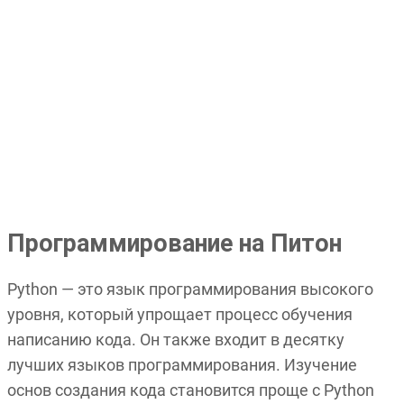
Программирование на Питон
Python — это язык программирования высокого
уровня, который упрощает процесс обучения
написанию кода. Он также входит в десятку
лучших языков программирования. Изучение
основ создания кода становится проще с Python