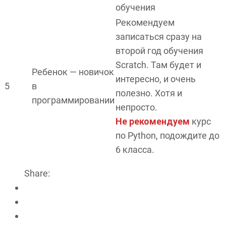
обучения
Рекомендуем
записаться сразу на
второй год обучения
Scratch. Там будет и
Ребенок — новичок
интересно, и очень
5
в
полезно. Хотя и
программировании
непросто.
Не рекомендуем
курс
по Python, подождите до
6 класса.
Share: