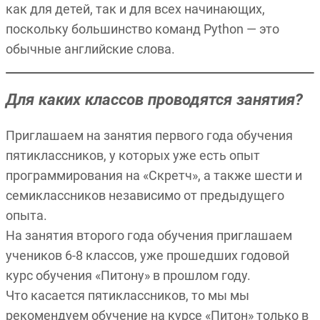
как для детей, так и для всех начинающих,
поскольку большинство команд Python — это
обычные английские слова.
Для каких классов проводятся занятия?
Приглашаем на занятия первого года обучения
пятиклассников, у которых уже есть опыт
программирования на «Скретч», а также шести и
семиклассников независимо от предыдущего
опыта.
На занятия второго года обучения приглашаем
учеников 6-8 классов, уже прошедших годовой
курс обучения «Питону» в прошлом году.
Что касается пятиклассников, то мы мы
рекомендуем обучение на курсе «Питон» только в