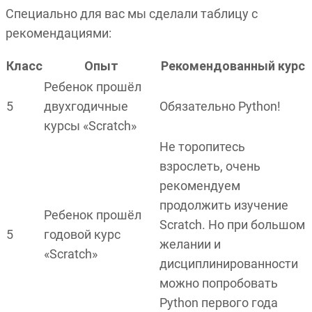
Специально для вас мы сделали таблицу с
рекомендациями:
Класс
Опыт
Рекомендованный курс
Ребенок прошёл
5
двухгодичные
Обязательно Python!
курсы «Scratch»
Не торопитесь
взрослеть, очень
рекомендуем
продолжить изучение
Ребенок прошёл
Scratch. Но при большом
5
годовой курс
желании и
«Scratch»
дисциплинированности
можно попробовать
Python первого года