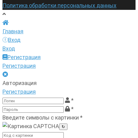
Политика обработки персональных данных
Главная
Вход
Вход
Регистрация
Регистрация
Авторизация
Регистрация
*
*
Введите символы с картинки
*
↻