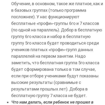
Обучение, в основном, такое же платное, как и
в базовых группах (только программа
посложнее). У нас функционируют
бесплатные «профи»-группы 6го и 7 классов
(по одной на параллель). Добор в бесплатную
группу 6го класса и набор в бесплатную
группу 5го класса будет проводиться среди
учеников платных «профи»-групп данных
параллелей на первом занятии. Надо
заметить, что бесплатная группа 5го класса
будет сформирована только в том случае,
если при отборе учениками будут показаны
высокие результаты (сравнимые с
результатами прошлых лет). Добора в
бесплатную группу 7 класса не будет.
Что нам делать, если ребенок не прошел в