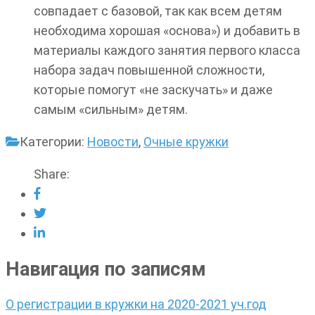
совпадает с базовой, так как всем детям
необходима хорошая «основа») и добавить в
материалы каждого занятия первого класса
набора задач повышенной сложности,
которые помогут «не заскучать» и даже
самым «сильным» детям.
Категории:
Новости
,
Очные кружки
Share:
Навигация по записям
О регистрации в кружки на 2020-2021 уч.год