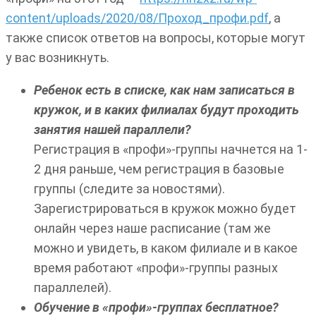
content/uploads/2020/08/Проход_профи.pdf
, а
также список ответов на вопросы, которые могут
у вас возникнуть.
Ребенок есть в списке, как нам записаться в
кружок, и в каких филиалах будут проходить
занятия нашей параллели?
Регистрация в «профи»-группы начнется на 1-
2 дня раньше, чем регистрация в базовые
группы (следите за новостями).
Зарегистрироваться в кружок можно будет
онлайн через наше расписание (там же
можно и увидеть, в каком филиале и в какое
время работают «профи»-группы разных
параллелей).
Обучение в «профи»-группах бесплатное?