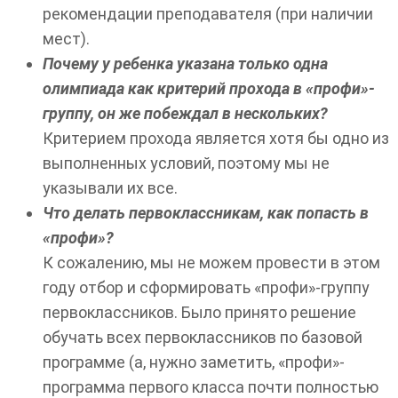
рекомендации преподавателя (при наличии
мест).
Почему у ребенка указана только одна
олимпиада как критерий прохода в «профи»-
группу, он же побеждал в нескольких?
Критерием прохода является хотя бы одно из
выполненных условий, поэтому мы не
указывали их все.
Что делать первоклассникам, как попасть в
«профи»?
К сожалению, мы не можем провести в этом
году отбор и сформировать «профи»-группу
первоклассников. Было принято решение
обучать всех первоклассников по базовой
программе (а, нужно заметить, «профи»-
программа первого класса почти полностью