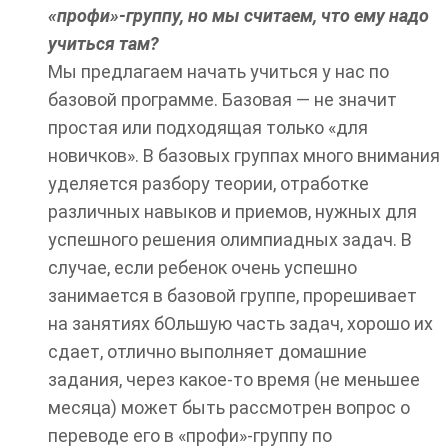
«профи»-группу, но мы считаем, что ему надо
учиться там?
Мы предлагаем начать учиться у нас по
базовой программе. Базовая — не значит
простая или подходящая только «для
новичков». В базовых группах много внимания
уделяется разбору теории, отработке
различных навыков и приемов, нужных для
успешного решения олимпиадных задач. В
случае, если ребенок очень успешно
занимается в базовой группе, прорешивает
на занятиях бОльшую часть задач, хорошо их
сдает, отлично выполняет домашние
задания, через какое-то время (не меньшее
месяца) может быть рассмотрен вопрос о
переводе его в «профи»-группу по