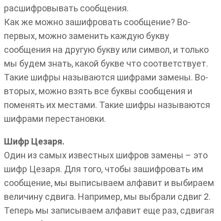
расшифровывать сообщения.
Как же можно зашифровать сообщение? Во-
первых, можно заменить каждую букву
сообщения на другую букву или символ, и только
мы будем знать, какой букве что соответствует.
Такие шифры называются шифрами замены. Во-
вторых, можно взять все буквы сообщения и
поменять их местами. Такие шифры называются
шифрами перестановки.
Шифр Цезаря.
Один из самых известных шифров замены – это
шифр Цезаря. Для того, чтобы зашифровать им
сообщение, мы выписываем алфавит и выбираем
величину сдвига. Например, мы выбрали сдвиг 2.
Теперь мы записываем алфавит еще раз, сдвигая