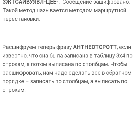
ЗЖТСАИВУЯВЛ-ЦЁЕ-.
Сообщение зашифровано.
Такой метод называется методом маршрутной
перестановки.
Расшифруем теперь фразу
АНТНЕОТСРОТТ
, если
известно, что она была записана в таблицу 3х4 по
строкам, а потом выписана по столбцам. Чтобы
расшифровать, нам надо сделать все в обратном
порядке – записать по столбцам, а выписать по
строкам.