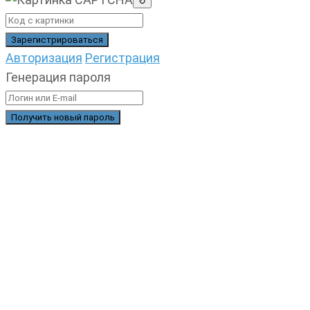
↻
Авторизация
Регистрация
Генерация пароля