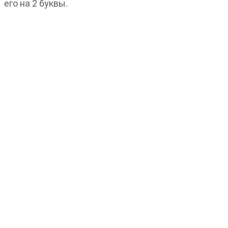
его на 2 буквы.