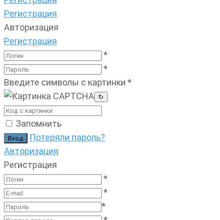
Регистрация
Авторизация
Регистрация
*
*
Введите символы с картинки
*
↻
Запомнить
Потеряли пароль?
Авторизация
Регистрация
*
*
*
*