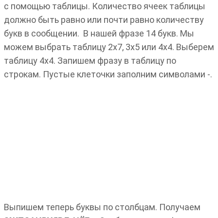
с помощью таблицы. Количество ячеек таблицы
должно быть равно или почти равно количеству
букв в сообщении. В нашей фразе 14 букв. Мы
можем выбрать таблицу 2х7, 3х5 или 4х4. Выберем
таблицу 4х4. Запишем фразу в таблицу по
строкам. Пустые клеточки заполним символами -.
Выпишем теперь буквы по столбцам. Получаем