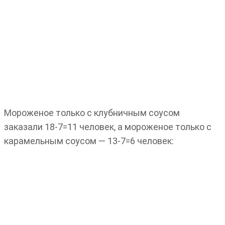
Мороженое только с клубничным соусом
заказали 18-7=11 человек, а мороженое только с
карамельным соусом — 13-7=6 человек: