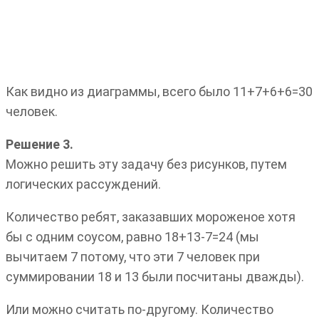
Как видно из диаграммы, всего было 11+7+6+6=30
человек.
Решение 3.
Можно решить эту задачу без рисунков, путем
логических рассуждений.
Количество ребят, заказавших мороженое хотя
бы с одним соусом, равно 18+13-7=24 (мы
вычитаем 7 потому, что эти 7 человек при
суммировании 18 и 13 были посчитаны дважды).
Или можно считать по-другому. Количество