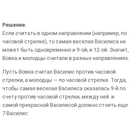
Решение.
Если считать в одном направлении (например, по
часовой стрелке), то самая веселая Василиса не
может быть одновременно и 9-ой, и 12-ой. Значит,
Вовка и молодцы считали в разных направлениях.
Пусть Вовка считал Василис против часовой
стрелки, а молодцы — по часовой стрелке. Тогда,
чтобы самая веселая Василиса оказалась 9-й по
счету против часовой стрелки, между ней и
самой прекрасной Василисой должно стоять еще
7 Василис: