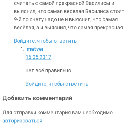
считать с самой прекрасной Василисы и
выяснил, что самая веселая Василиса стоит
9-й по счету.надо не и выяснил, что самая
весёлая, а и выяснил, что самая прекрасная
Войдите, чтобы ответить
matvei
16.05.2017
нет всё правильно
Войдите, чтобы ответить
Добавить комментарий
Для отправки комментария вам необходимо
авторизоваться
.