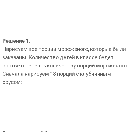
Решение 1.
Нарисуем все порции мороженого, которые были
заказаны. Количество детей в классе будет
соответствовать количеству порций мороженого.
Сначала нарисуем 18 порций с клубничным
соусом: