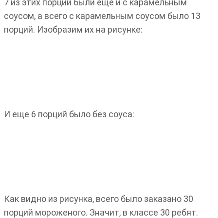
7 из этих порций были еще и с карамельным
соусом, а всего с карамельным соусом было 13
порций. Изобразим их на рисунке:
И еще 6 порций было без соуса:
Как видно из рисунка, всего было заказано 30
порций мороженого. Значит, в классе 30 ребят.