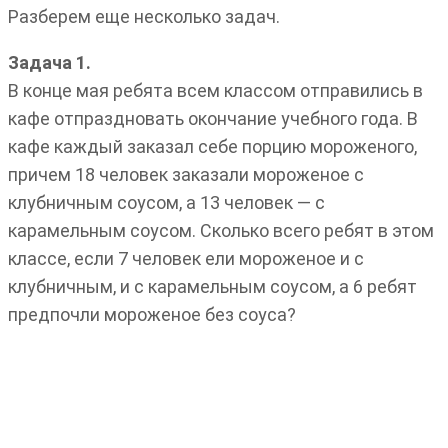
Разберем еще несколько задач.
Задача 1.
В конце мая ребята всем классом отправились в
кафе отпраздновать окончание учебного года. В
кафе каждый заказал себе порцию мороженого,
причем 18 человек заказали мороженое с
клубничным соусом, а 13 человек — с
карамельным соусом. Сколько всего ребят в этом
классе, если 7 человек ели мороженое и с
клубничным, и с карамельным соусом, а 6 ребят
предпочли мороженое без соуса?