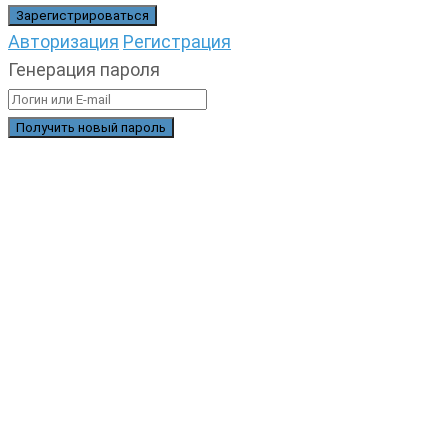
Авторизация
Регистрация
Генерация пароля