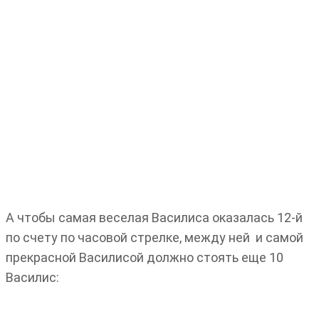
А чтобы самая веселая Василиса оказалась 12-й
по счету по часовой стрелке, между ней и самой
прекрасной Василисой должно стоять еще 10
Василис: