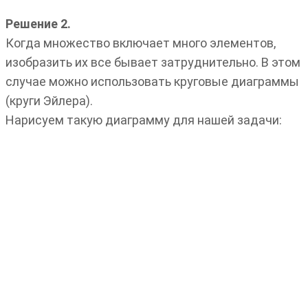
Решение 2.
Когда множество включает много элементов,
изобразить их все бывает затруднительно. В этом
случае можно использовать круговые диаграммы
(круги Эйлера).
Нарисуем такую диаграмму для нашей задачи: