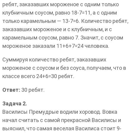
ребят, заказавших мороженое с одним только
клубничным соусом, равно 18-7=11, а с одним
только карамельным — 13-7=6. Количество ребят,
заказавших мороженое и с клубничным, и с
карамельным соусом, равно 7. Значит, с соусом
мороженое заказали 11+6+7=24 человека.
Суммируя количество ребят, заказавших
мороженое с соусом и без соуса, получаем, что в
классе всего 24+6=30 ребят.
Ответ:
30 ребят.
Задача 2.
Василисы Премудрые водили хоровод. Вовка
начал считать с самой прекрасной Василисы и
выяснил, что самая веселая Василиса стоит 9-