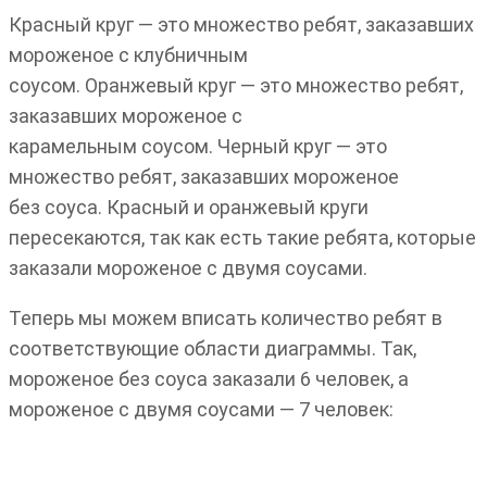
Красный круг — это множество ребят, заказавших
мороженое с клубничным
соусом. Оранжевый круг — это множество ребят,
заказавших мороженое с
карамельным соусом. Черный круг — это
множество ребят, заказавших мороженое
без соуса. Красный и оранжевый круги
пересекаются, так как есть такие ребята, которые
заказали мороженое с двумя соусами.
Теперь мы можем вписать количество ребят в
соответствующие области диаграммы. Так,
мороженое без соуса заказали 6 человек, а
мороженое с двумя соусами — 7 человек: