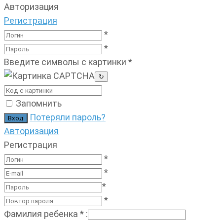
Авторизация
Регистрация
*
*
Введите символы с картинки
*
↻
Запомнить
Потеряли пароль?
Авторизация
Регистрация
*
*
*
*
Фамилия ребенка
*
: