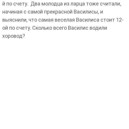
й по счету. Два молодца из ларца тоже считали,
начиная с самой прекрасной Василисы, и
выяснили, что самая веселая Василиса стоит 12-
ой по счету. Сколько всего Василис водили
хоровод?