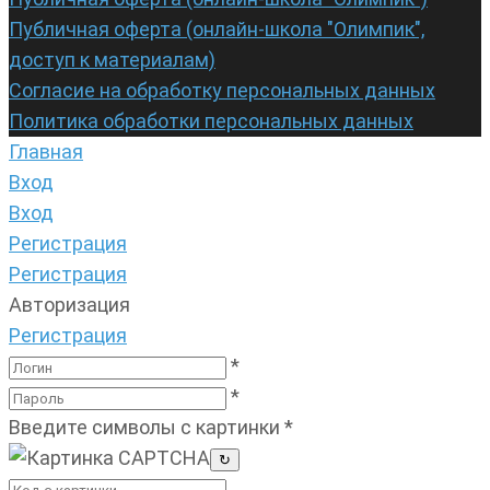
Публичная оферта (онлайн-школа "Олимпик",
доступ к материалам)
Согласие на обработку персональных данных
Политика обработки персональных данных
Главная
Вход
Вход
Регистрация
Регистрация
Авторизация
Регистрация
*
*
Введите символы с картинки
*
↻