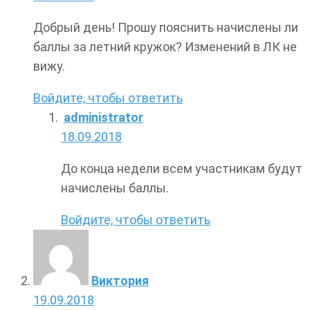
Добрый день! Прошу пояснить начислены ли
баллы за летний кружок? Изменений в ЛК не
вижу.
Войдите, чтобы ответить
administrator
18.09.2018
До конца недели всем участникам будут
начислены баллы.
Войдите, чтобы ответить
Виктория
19.09.2018