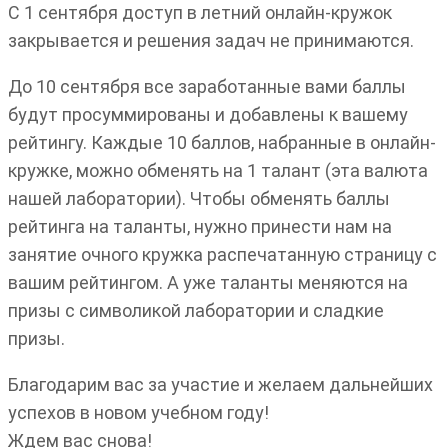
С 1 сентября доступ в летний онлайн-кружок
закрывается и решения задач не принимаются.
До 10 сентября все заработанные вами баллы
будут просуммированы и добавлены к вашему
рейтингу. Каждые 10 баллов, набранные в онлайн-
кружке, можно обменять на 1 талант (эта валюта
нашей лаборатории). Чтобы обменять баллы
рейтинга на таланты, нужно принести нам на
занятие очного кружка распечатанную страницу с
вашим рейтингом. А уже таланты меняются на
призы с символикой лаборатории и сладкие
призы.
Благодарим вас за участие и желаем дальнейших
успехов в новом учебном году!
Ждем вас снова!