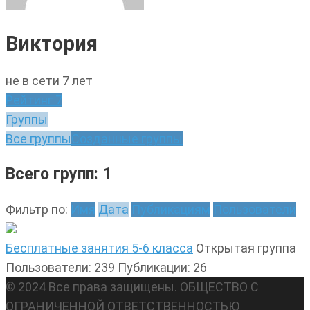
Виктория
не в сети 7 лет
Рейтинг
7
Группы
Все группы
Созданные группы
Всего групп: 1
Фильтр по:
Имя
Дата
Публикациям
Пользователи
Бесплатные занятия 5-6 класса
Открытая группа
Пользователи: 239
Публикации: 26
© 2024 Все права защищены. ОБЩЕСТВО С
ОГРАНИЧЕННОЙ ОТВЕТСТВЕННОСТЬЮ