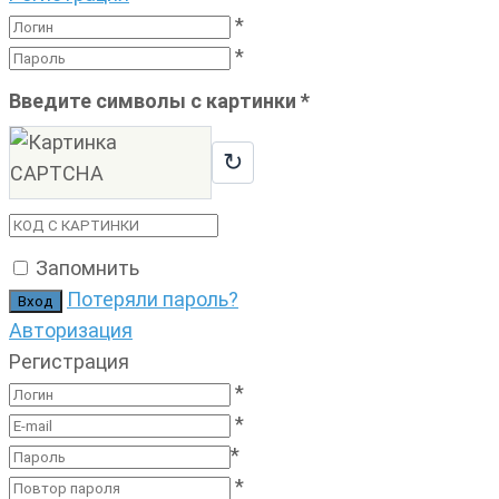
*
*
Введите символы с картинки
*
↻
Запомнить
Потеряли пароль?
Авторизация
Регистрация
*
*
*
*