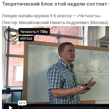
Теоретический блок этой недели состоит 
Лекция онлайн-кружка 5-6 класса — «Четность».
Лектор: Михайловский Никита Андреевич (Москва)