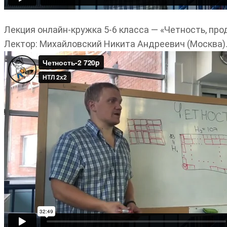
Лекция онлайн-кружка 5-6 класса — «Четность, про
Лектор: Михайловский Никита Андреевич (Москва)