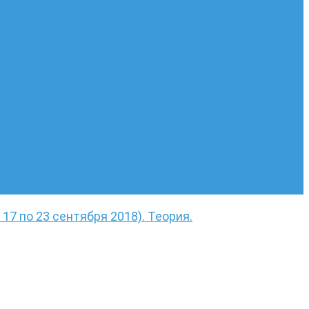
 17 по 23 сентября 2018). Теория.