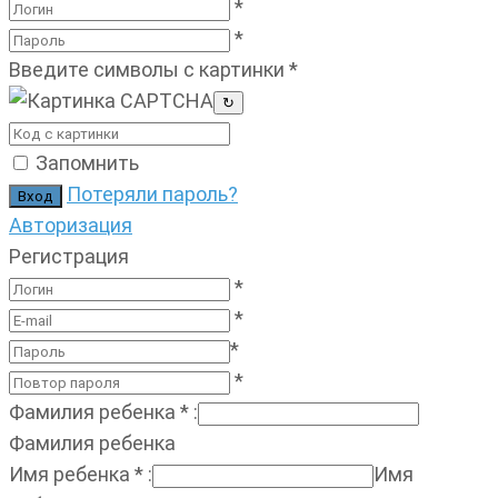
*
*
Введите символы с картинки
*
↻
Запомнить
Потеряли пароль?
Авторизация
Регистрация
*
*
*
*
Фамилия ребенка
*
:
Фамилия ребенка
Имя ребенка
*
:
Имя