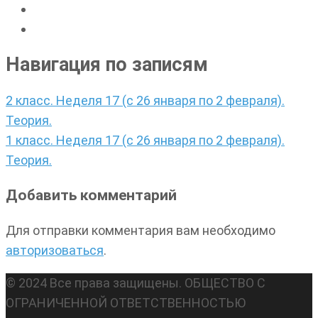
Навигация по записям
2 класс. Неделя 17 (с 26 января по 2 февраля).
Теория.
1 класс. Неделя 17 (с 26 января по 2 февраля).
Теория.
Добавить комментарий
Для отправки комментария вам необходимо
авторизоваться
.
© 2024 Все права защищены. ОБЩЕСТВО С
ОГРАНИЧЕННОЙ ОТВЕТСТВЕННОСТЬЮ