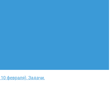
о 10 февраля). Задачи.