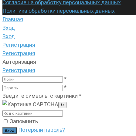
Согласие на обработку персональных данных
Политика обработки персональных данных
Главная
Вход
Вход
Регистрация
Регистрация
Авторизация
Регистрация
*
*
Введите символы с картинки
*
↻
Запомнить
Потеряли пароль?