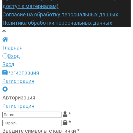
доступ к материалам)
Согласие на обработку персональных данных
Политика обработки персональных данных
Главная
Вход
Вход
Регистрация
Регистрация
Авторизация
Регистрация
*
*
Введите символы с картинки
*