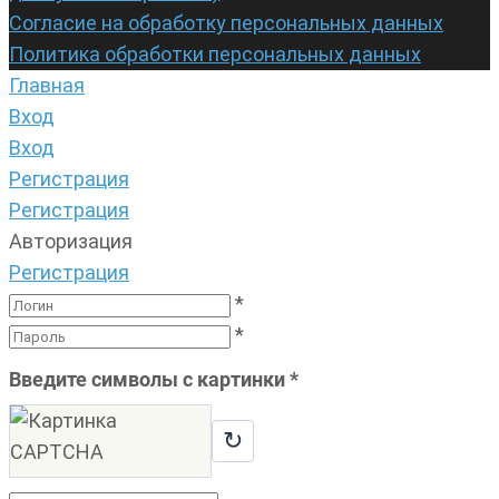
Согласие на обработку персональных данных
Политика обработки персональных данных
Главная
Вход
Вход
Регистрация
Регистрация
Авторизация
Регистрация
*
*
Введите символы с картинки
*
↻