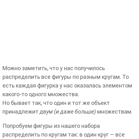
Можно заметить, что у нас получилось
распределить все фигуры по разным кругам. То
есть каждая фигурка у нас оказалась элементом
какого-то
одного
множества.
Но бывает так, что один и тот же объект
принадлежит
двум (и даже больше)
множествам.
Попробуем фигуры из нашего набора
распределить по кругам так: в один круг — все