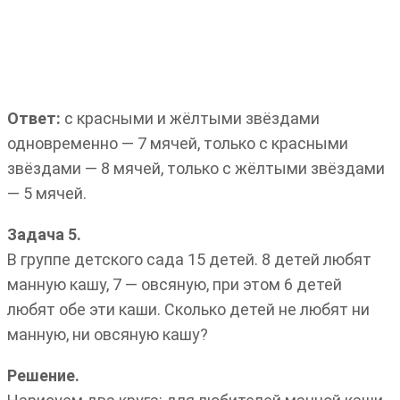
Ответ:
с красными и жёлтыми звёздами
одновременно — 7 мячей, только с красными
звёздами — 8 мячей, только с жёлтыми звёздами
— 5 мячей.
Задача 5.
В группе детского сада 15 детей. 8 детей любят
манную кашу, 7 — овсяную, при этом 6 детей
любят обе эти каши. Сколько детей не любят ни
манную, ни овсяную кашу?
Решение.