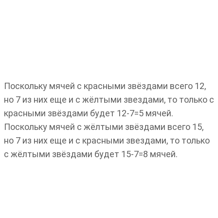
Поскольку мячей с красными звёздами всего 12,
но 7 из них еще и с жёлтыми звездами, то только с
красными звёздами будет 12-7=5 мячей.
Поскольку мячей с жёлтыми звёздами всего 15,
но 7 из них еще и с красными звездами, то только
с жёлтыми звёздами будет 15-7=8 мячей.