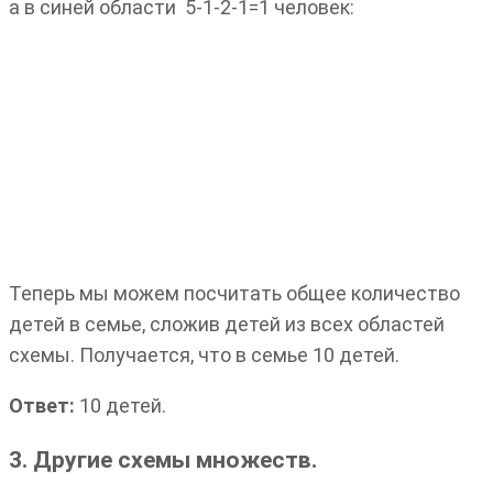
а в синей области 5-1-2-1=1 человек:
Теперь мы можем посчитать общее количество
детей в семье, сложив детей из всех областей
схемы. Получается, что в семье 10 детей.
Ответ:
10 детей.
3. Другие схемы множеств.