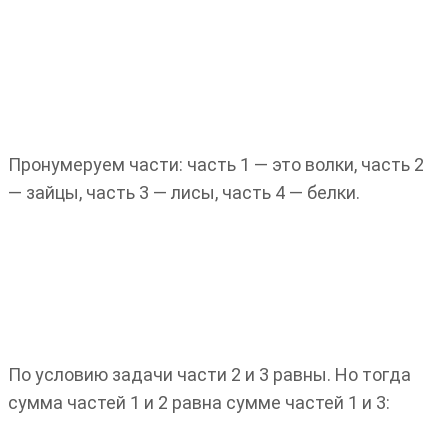
Пронумеруем части: часть 1 — это волки, часть 2
— зайцы, часть 3 — лисы, часть 4 — белки.
По условию задачи части 2 и 3 равны. Но тогда
сумма частей 1 и 2 равна сумме частей 1 и 3: