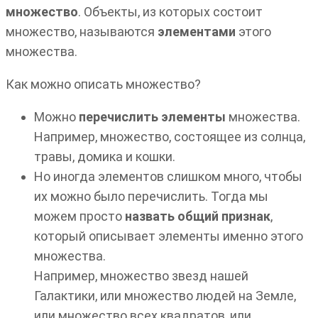
множество
. Объекты, из которых состоит
множество, называются
элементами
этого
множества.
Как можно описать множество?
Можно
перечислить элементы
множества.
Например, множество, состоящее из солнца,
травы, домика и кошки.
Но иногда элементов слишком много, чтобы
их можно было перечислить. Тогда мы
можем просто
назвать общий признак
,
который описывает элементы именно этого
множества.
Например, множество звезд нашей
Галактики, или множество людей на Земле,
или множество всех квадратов, или