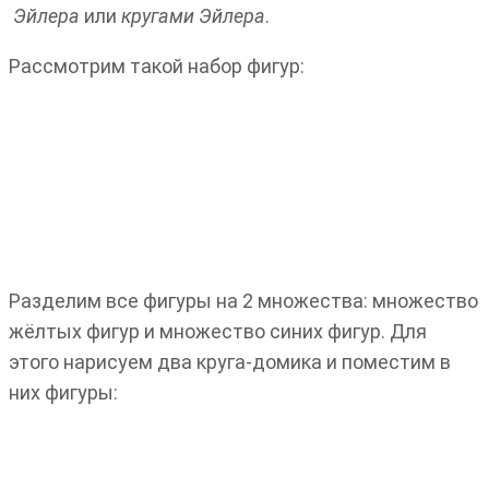
Эйлера
или
кругами Эйлера
.
Рассмотрим такой набор фигур:
Разделим все фигуры на 2 множества: множество
жёлтых фигур и множество синих фигур. Для
этого нарисуем два круга-домика и поместим в
них фигуры: