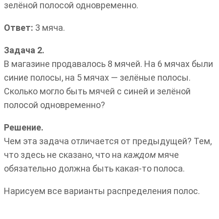
зелёной полосой одновременно.
Ответ:
3 мяча.
Задача 2.
В магазине продавалось 8 мячей. На 6 мячах были
синие полосы, на 5 мячах — зелёные полосы.
Сколько могло быть мячей с синей и зелёной
полосой одновременно?
Решение.
Чем эта задача отличается от предыдущей? Тем,
что здесь не сказано, что на
каждом
мяче
обязательно должна быть какая-то полоса.
Нарисуем все варианты распределения полос.