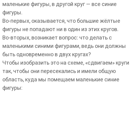
маленькие фигуры, в другой круг — все синие
фигуры.
Во-первых, оказывается, что большие жёлтые
фигуры не попадают ни в один из этих кругов.
Во-вторых, возникает вопрос: что делать с
маленькими синими фигурами, ведь они должны
быть одновременно в двух кругах?
Чтобы изобразить это на схеме, «сдвигаем» круги
так, чтобы они пересекались и имели общую
область, куда мы помещаем маленькие синие
фигуры: