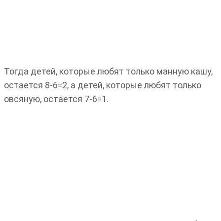
Тогда детей, которые любят только манную кашу,
остается 8-6=2, а детей, которые любят только
овсяную, остается 7-6=1.