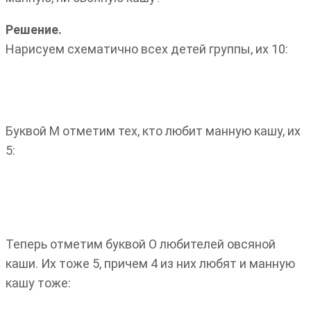
Решение.
Нарисуем схематично всех детей группы, их 10:
Буквой М отметим тех, кто любит манную кашу, их
5:
Теперь отметим буквой О любителей овсяной
каши. Их тоже 5, причем 4 из них любят и манную
кашу тоже: