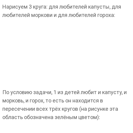
Нарисуем 3 круга: для любителей капусты, для
любителей моркови и для любителей гороха:
По условию задачи, 1 из детей любит и капусту, и
морковь, и горох, то есть он находится в
пересечении всех трёх кругов (на рисунке эта
область обозначена зелёным цветом):