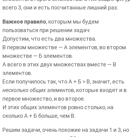
всего 3, они и есть посчитанные лишний раз.
Важное правило
, которым мы будем
пользоваться при решении задач:
Допустим, что есть два множества.
В первом множестве — А элементов, во втором
множестве — Б элементов.
А всего в этих двух множествах вместе — В
элементов.
Если получилось так, что А + Б > В, значит, есть
несколько общих элементо
в, которые входят и в
первое множество, и во второе.
И этих общих элементов ровно столько, на
сколько А + Б больше, чем В.
Решим задачи, очень похожие на задачи 1 и 3, но