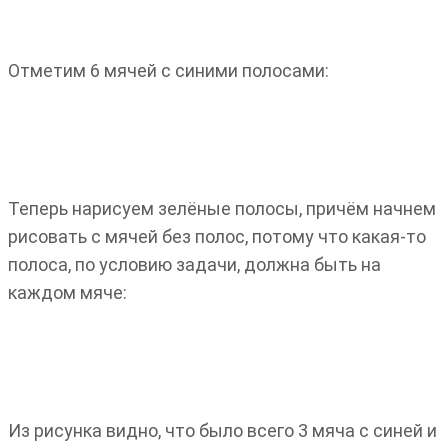
Отметим 6 мячей с синими полосами:
Теперь нарисуем зелёные полосы, причём начнем
рисовать с мячей без полос, потому что какая-то
полоса, по условию задачи, должна быть на
каждом мяче:
Из рисунка видно, что было всего 3 мяча с синей и