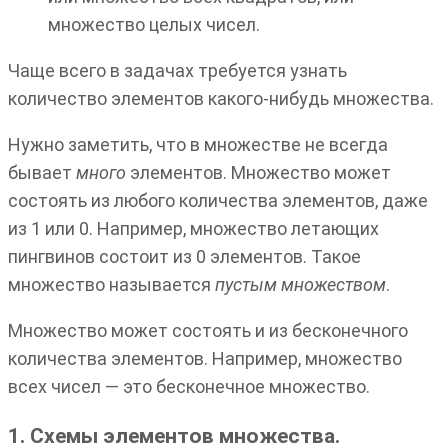
множество целых чисел.
Чаще всего в задачах требуется узнать
количество элементов какого-нибудь множества.
Нужно заметить, что в множестве не всегда
бывает
много
элементов. Множество может
состоять из любого количества элементов, даже
из 1 или 0. Например, множество летающих
пингвинов состоит из 0 элементов. Такое
множество называется
пустым множеством
.
Множество может состоять и из бесконечного
количества элементов. Например, множество
всех чисел — это бесконечное множество.
1. Схемы элементов множества.