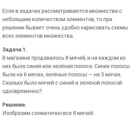
Если в задачах рассматриваются множества с
небольшим количеством элементов, то при
решении бывает очень удобно нарисовать схемы
всех элементов множества.
Задача 1.
В магазине продавалось 8 мячей, и на каждом из
них была синяя или зелёная полоса. Синие полосы
были на 6 мячах, зелёные полосы — на 5 мячах.
Сколько было мячей с синей и зелёной полосой
одновременно?
Решение.
Изобразим схематично все 8 мячей: