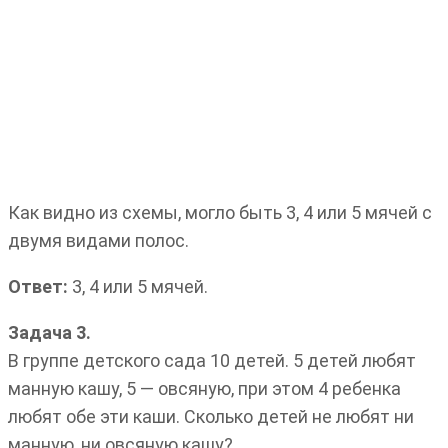
Как видно из схемы, могло быть 3, 4 или 5 мячей с
двумя видами полос.
Ответ:
3, 4 или 5 мячей.
Задача 3.
В группе детского сада 10 детей. 5 детей любят
манную кашу, 5 — овсяную, при этом 4 ребенка
любят обе эти каши. Сколько детей не любят ни
манную, ни овсяную кашу?