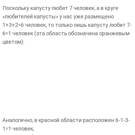
Поскольку капусту любят 7 человек, а в круге
«любителей капусты» у нас уже размещено
1+3+2=6 человек, то только лишь капусту любит 7-
6=1 человек (эта область обозначена оранжевым
цветом):
Аналогично, в красной области расположен 6-1-3-
1=1 человек,