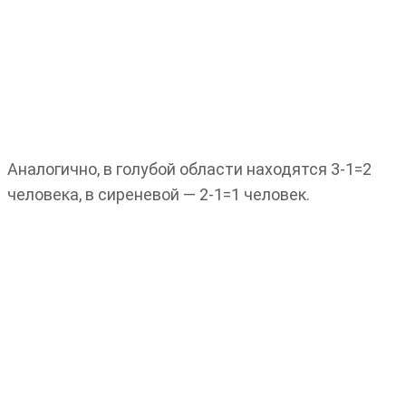
Аналогично, в голубой области находятся 3-1=2
человека, в сиреневой — 2-1=1 человек.