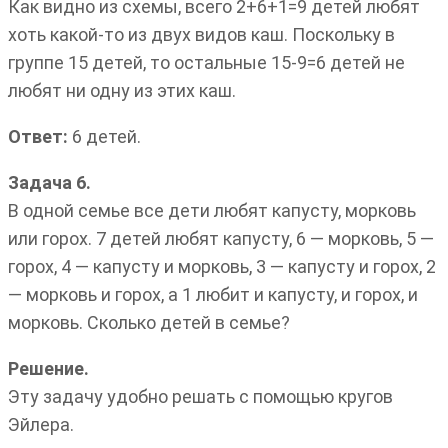
Как видно из схемы, всего 2+6+1=9 детей любят
хоть какой-то из двух видов каш. Поскольку в
группе 15 детей, то остальные 15-9=6 детей не
любят ни одну из этих каш.
Ответ:
6 детей.
Задача 6.
В одной семье все дети любят капусту, морковь
или горох. 7 детей любят капусту, 6 — морковь, 5 —
горох, 4 — капусту и морковь, 3 — капусту и горох, 2
— морковь и горох, а 1 любит и капусту, и горох, и
морковь. Сколько детей в семье?
Решение.
Эту задачу удобно решать с помощью кругов
Эйлера.