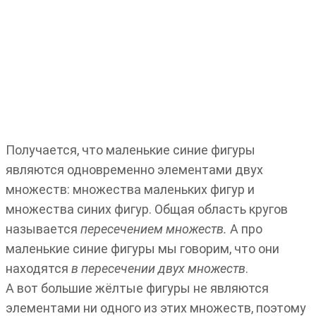
Получается, что маленькие синие фигуры
являются одновременно элементами двух
множеств: множества маленьких фигур и
множества синих фигур. Общая область кругов
называется
пересечением множеств.
А про
маленькие синие фигуры мы говорим, что они
находятся
в пересечении двух множеств
.
А вот большие жёлтые фигуры не являются
элементами ни одного из этих множеств, поэтому