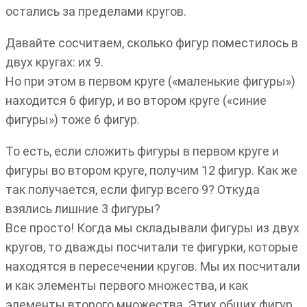
остались за пределами кругов.
Давайте сосчитаем, сколько фигур поместилось в
двух кругах: их 9.
Но при этом в первом круге («маленькие фигуры»)
находится 6 фигур, и во втором круге («синие
фигуры») тоже 6 фигур.
То есть, если сложить фигуры в первом круге и
фигуры во втором круге, получим 12 фигур. Как же
так получается, если фигур всего 9? Откуда
взялись лишние 3 фигуры?
Все просто! Когда мы складывали фигуры из двух
кругов, то дважды посчитали те фигурки, которые
находятся в пересечении кругов. Мы их посчитали
и как элементы первого множества, и как
элементы второго множества. Этих общих фигур