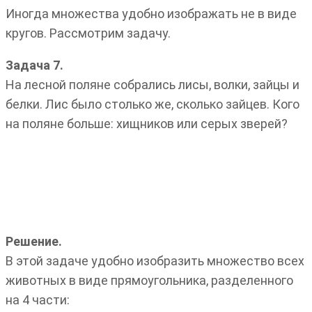
Иногда множества удобно изображать не в виде
кругов. Рассмотрим задачу.
Задача 7.
На лесной поляне собрались лисы, волки, зайцы и
белки. Лис было столько же, сколько зайцев. Кого
на поляне больше: хищников или серых зверей?
Решение.
В этой задаче удобно изобразить множество всех
животных в виде прямоугольника, разделенного
на 4 части: