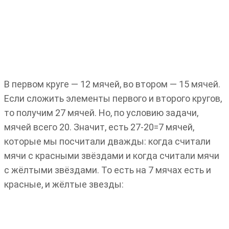
В первом круге — 12 мячей, во втором — 15 мячей.
Если сложить элементы первого и второго кругов,
то получим 27 мячей. Но, по условию задачи,
мячей всего 20. Значит, есть 27-20=7 мячей,
которые мы посчитали дважды: когда считали
мячи с красными звёздами и когда считали мячи
с жёлтыми звёздами. То есть на 7 мячах есть и
красные, и жёлтые звезды: