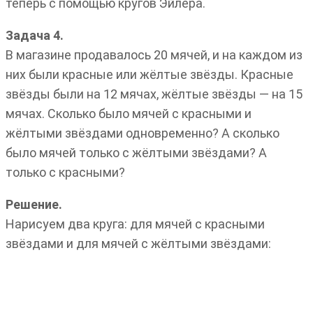
теперь с помощью кругов Эйлера.
Задача 4.
В магазине продавалось 20 мячей, и на каждом из
них были красные или жёлтые звёзды. Красные
звёзды были на 12 мячах, жёлтые звёзды — на 15
мячах. Сколько было мячей с красными и
жёлтыми звёздами одновременно? А сколько
было мячей только с жёлтыми звёздами? А
только с красными?
Решение.
Нарисуем два круга: для мячей с красными
звёздами и для мячей с жёлтыми звёздами: