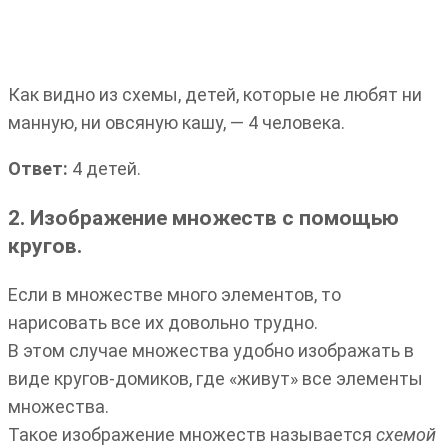
Как видно из схемы, детей, которые не любят ни
манную, ни овсяную кашу, — 4 человека.
Ответ:
4 детей.
2. Изображение множеств с помощью
кругов.
Если в множестве много элементов, то
нарисовать все их довольно трудно.
В этом случае множества удобно изображать в
виде кругов-домиков, где «живут» все элементы
множества.
Такое изображение множеств называется
схемой