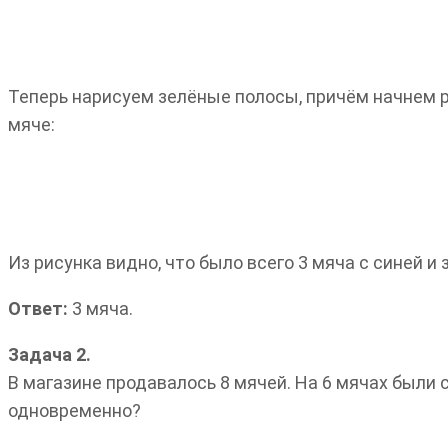
Теперь нарисуем зелёные полосы, причём начнем ри
мяче:
Из рисунка видно, что было всего 3 мяча с синей и
Ответ:
3 мяча.
Задача 2.
В магазине продавалось 8 мячей. На 6 мячах были 
одновременно?