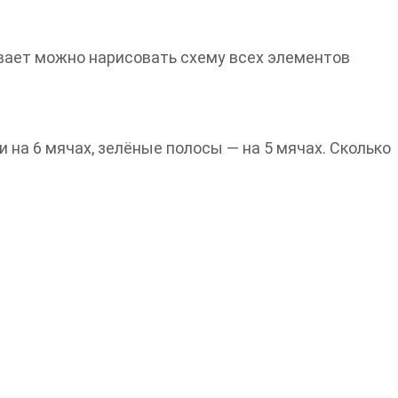
вает можно нарисовать схему всех элементов
и на 6 мячах, зелёные полосы — на 5 мячах. Сколько