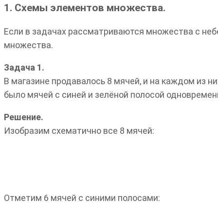
1. Схемы элементов множества.
Если в задачах рассматриваются множества с неб
множества.
Задача 1.
В магазине продавалось 8 мячей, и на каждом из ни
было мячей с синей и зелёной полосой одновремен
Решение.
Изобразим схематично все 8 мячей:
Отметим 6 мячей с синими полосами: