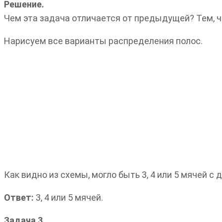
Решение.
Чем эта задача отличается от предыдущей? Тем, чт
Нарисуем все варианты распределения полос.
Как видно из схемы, могло быть 3, 4 или 5 мячей с
Ответ:
3, 4 или 5 мячей.
Задача 3.