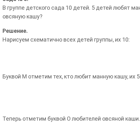
В группе детского сада 10 детей. 5 детей любят ма
овсяную кашу?
Решение.
Нарисуем схематично всех детей группы, их 10:
Буквой М отметим тех, кто любит манную кашу, их 5
Теперь отметим буквой О любителей овсяной каши. 