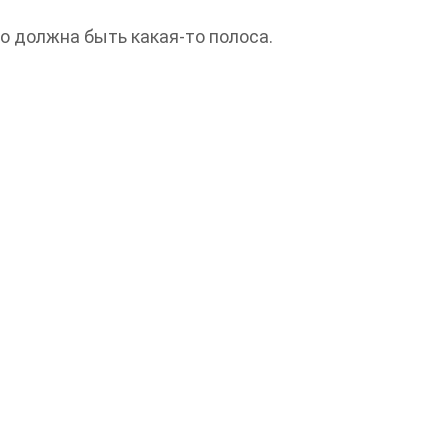
о должна быть какая-то полоса.