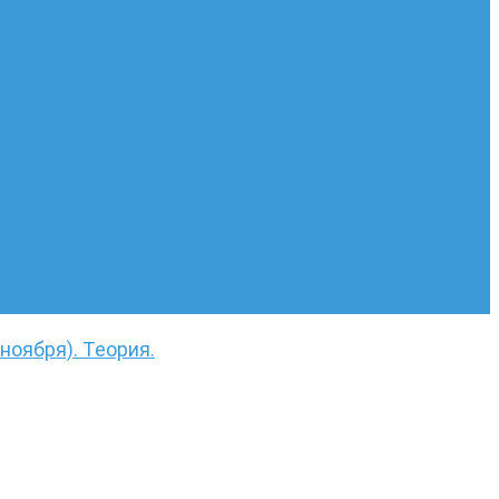
 ноября). Теория.