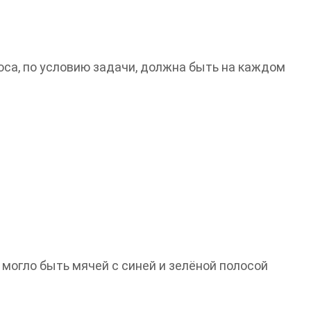
оса, по условию задачи, должна быть на каждом
 могло быть мячей с синей и зелёной полосой