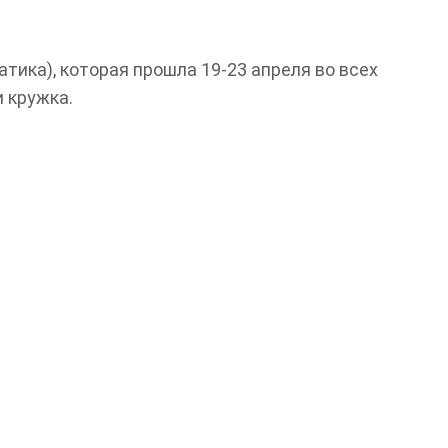
тика), которая прошла 19-23 апреля во всех
 кружка.