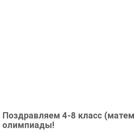
Поздравляем 4-8 класс (матем
олимпиады!