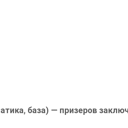
атика, база) — призеров заклю