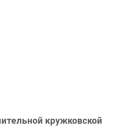
чительной кружковской