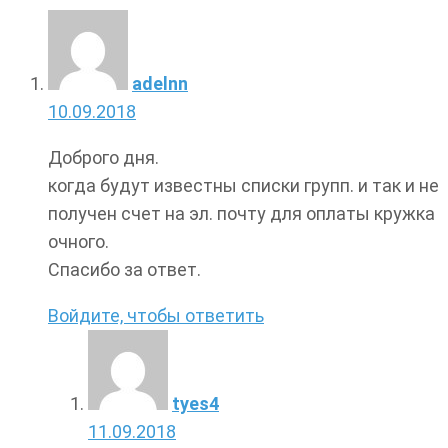
adelnn
10.09.2018
Доброго дня.
когда будут известны списки групп. и так и не
получен счет на эл. почту для оплаты кружка
очного.
Спасибо за ответ.
Войдите, чтобы ответить
tyes4
11.09.2018