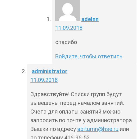
adelnn
11.09.2018
спасибо
Войдите, чтобы ответить
administrator
11.09.2018
Здравствуйте! Списки групп будут
вывешены перед началом занятий.
Счета для оплаты занятий можно
запросить по почте у администратора
Вышки по адресу
abiturnn@hse.ru
или
по телефону 416-96-52