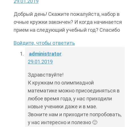
29.01.2019
Добрый день! Скажите пожалуйста, набор в
очные кружки закончен? И когда начинается
прием на следующий учебный год? Спасибо
Войдите, чтобы ответить
administrator
29.01.2019
Здравствуйте!
К кружкам по олимпиадной
математике можно присоединяться в
любое время года, у нас приходили
новые ученики даже и в мае.
Звоните нам и приходите попробовать,
у нас интересно и полезно 🙂