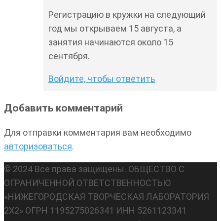
Регистрацию в кружки на следующий
год мы открываем 15 августа, а
занятия начинаются около 15
сентября.
Войдите, чтобы ответить
Добавить комментарий
Для отправки комментария вам необходимо
авторизоваться
.
© 2024 Все права защищены. ОБЩЕСТВО С
ОГРАНИЧЕННОЙ ОТВЕТСТВЕННОСТЬЮ
«НИЖЕГОРОДСКАЯ ТВОРЧЕСКАЯ ЛАБОРАТОРИЯ
2Х2» ОГРН 1195275026341 ИНН 5261123341