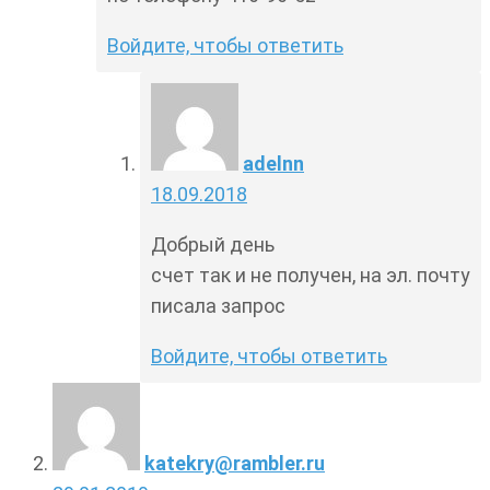
Войдите, чтобы ответить
adelnn
18.09.2018
Добрый день
счет так и не получен, на эл. почту
писала запрос
Войдите, чтобы ответить
katekry@rambler.ru