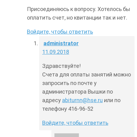
Присоединяюсь к вопросу. Хотелось бы
оплатить счет, но квитанции так и нет.
Войдите, чтобы ответить
administrator
11.09.2018
Здравствуйте!
Счета для оплаты занятий можно
запросить по почте у
администратора Вышки по
адресу
abiturnn@hse.ru
или по
телефону 416-96-52
Войдите, чтобы ответить