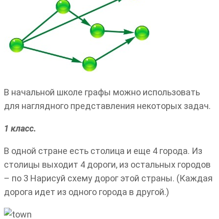
В начальной школе графы можно использовать
для наглядного представления некоторых задач.
1 класс.
В одной стране есть столица и еще 4 города. Из
столицы выходит 4 дороги, из остальных городов
– по 3 Нарисуй схему дорог этой страны. (Каждая
дорога идет из одного города в другой.)