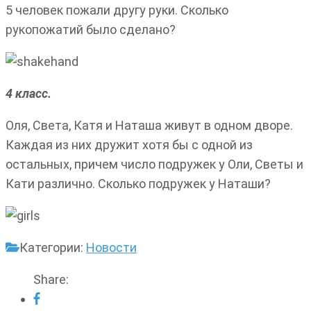
5 человек пожали другу руки. Сколько
рукопожатий было сделано?
4 класс.
Оля, Света, Катя и Наташа живут в одном дворе.
Каждая из них дружит хотя бы с одной из
остальных, причем число подружек у Оли, Светы и
Кати различно. Сколько подружек у Наташи?
Категории:
Новости
Share: