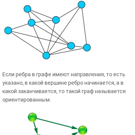
Если ребра в графе имеют направления, то есть
указано, в какой вершине ребро начинается, а в
какой заканчивается, то такой граф называется
ориентированным.