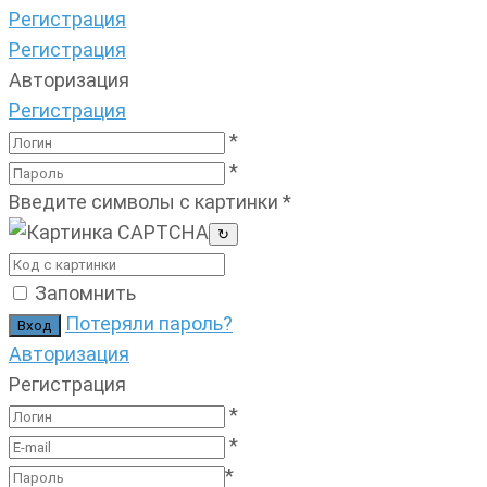
Регистрация
Регистрация
Авторизация
Регистрация
*
*
Введите символы с картинки
*
↻
Запомнить
Потеряли пароль?
Авторизация
Регистрация
*
*
*