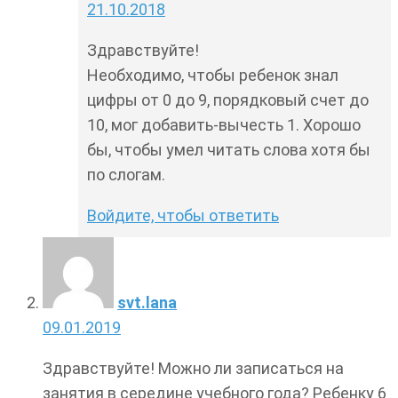
21.10.2018
Здравствуйте!
Необходимо, чтобы ребенок знал
цифры от 0 до 9, порядковый счет до
10, мог добавить-вычесть 1. Хорошо
бы, чтобы умел читать слова хотя бы
по слогам.
Войдите, чтобы ответить
svt.lana
09.01.2019
Здравствуйте! Можно ли записаться на
занятия в середине учебного года? Ребенку 6