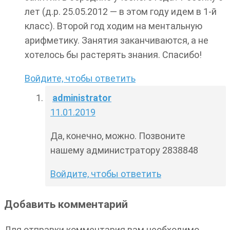
лет (д.р. 25.05.2012 — в этом году идем в 1-й
класс). Второй год ходим на ментальную
арифметику. Занятия заканчиваются, а не
хотелось бы растерять знания. Спасибо!
Войдите, чтобы ответить
administrator
11.01.2019
Да, конечно, можно. Позвоните
нашему администратору 2838848
Войдите, чтобы ответить
Добавить комментарий
Для отправки комментария вам необходимо