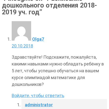
дошкольного отделения 2018-
2019 уч. год
”
Olga7
20.10.2018
Здравствуйте! Подскажите, пожалуйста,
какими навыками нужно обладать ребёнку в
5 лет, чтобы успешно обучаться на вашем
курсе олимпиадой математике для
дошкольников?
Войдите, чтобы ответить
administrator