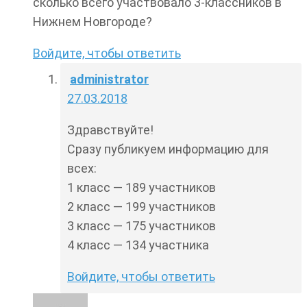
сколько всего участвовало 3-классников в
Нижнем Новгороде?
Войдите, чтобы ответить
administrator
27.03.2018
Здравствуйте!
Сразу публикуем информацию для
всех:
1 класс — 189 участников
2 класс — 199 участников
3 класс — 175 участников
4 класс — 134 участника
Войдите, чтобы ответить