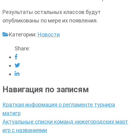
Результаты остальных классов будут
опубликованы по мере их появления.
Категории:
Новости
Share:
Навигация по записям
Краткая информация о регламенте турнира
матигр
Актуальные списки команд нижегородских март
игр с названиями