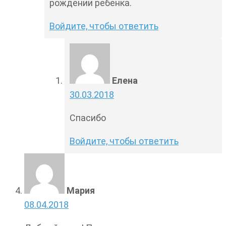
рождении ребенка.
Войдите, чтобы ответить
Елена
30.03.2018
Спасибо
Войдите, чтобы ответить
Мария
08.04.2018