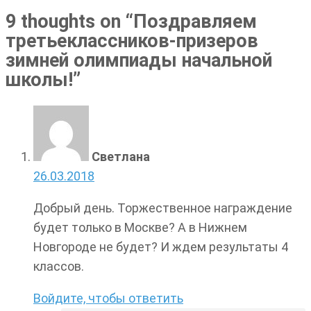
9 thoughts on “
Поздравляем
третьеклассников-призеров
зимней олимпиады начальной
школы!
”
Светлана
26.03.2018
Добрый день. Торжественное награждение
будет только в Москве? А в Нижнем
Новгороде не будет? И ждем результаты 4
классов.
Войдите, чтобы ответить