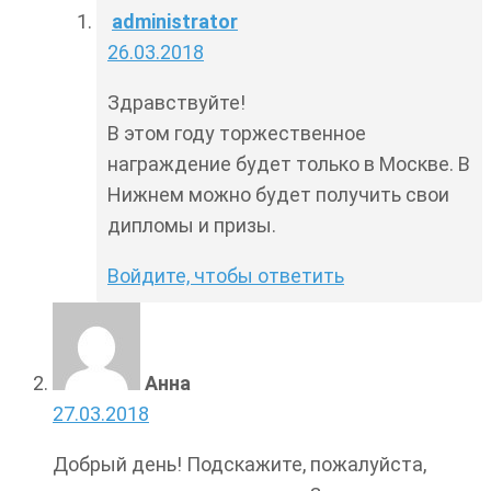
administrator
26.03.2018
Здравствуйте!
В этом году торжественное
награждение будет только в Москве. В
Нижнем можно будет получить свои
дипломы и призы.
Войдите, чтобы ответить
Анна
27.03.2018
Добрый день! Подскажите, пожалуйста,