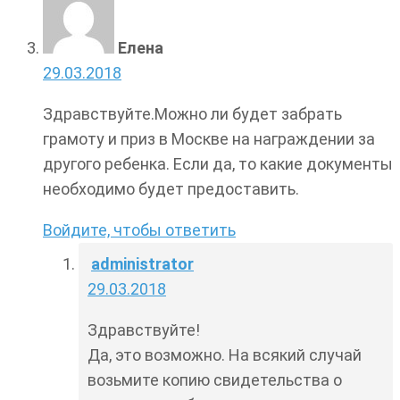
Елена
29.03.2018
Здравствуйте.Можно ли будет забрать
грамоту и приз в Москве на награждении за
другого ребенка. Если да, то какие документы
необходимо будет предоставить.
Войдите, чтобы ответить
administrator
29.03.2018
Здравствуйте!
Да, это возможно. На всякий случай
возьмите копию свидетельства о