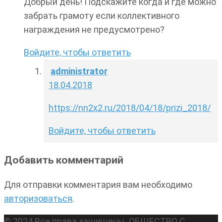
Добрый день! Подскажите когда и где можно
забрать грамоту если коллективного
награждения не предусмотрено?
Войдите, чтобы ответить
administrator
18.04.2018
https://nn2x2.ru/2018/04/18/prizi_2018/
Войдите, чтобы ответить
Добавить комментарий
Для отправки комментария вам необходимо
авторизоваться
.
© 2024 Все права защищены. ОБЩЕСТВО С