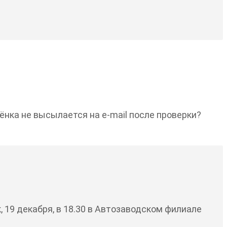
бёнка не высылается на e-mail после проверки?
 19 декабря, в 18.30 в Автозаводском филиале