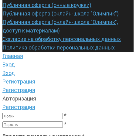
Публичная оферта (очные кружки)
Публичная оферта (онлайн-школа "Олимпик")
Публичная оферта (онлайн-школа "Олимпик",
доступ к материалам)
Согласие на обработку персональных данных
Политика обработки персональных данных
Главная
Вход
Вход
Регистрация
Регистрация
Авторизация
Регистрация
*
*