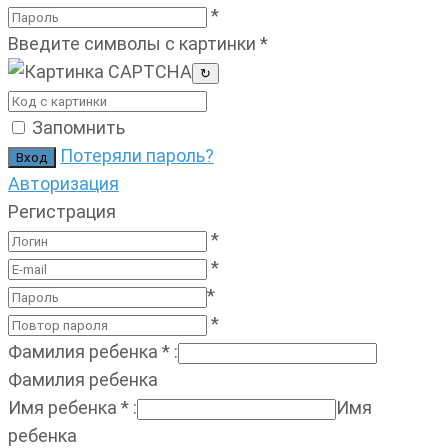
*
Введите символы с картинки
*
↻
Запомнить
Потеряли пароль?
Авторизация
Регистрация
*
*
*
*
Фамилия ребенка
*
:
Фамилия ребенка
Имя ребенка
*
:
Имя
ребенка