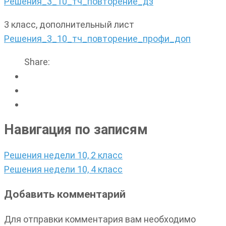
Решения_3_10_тч_повторение_дз
3 класс, дополнительный лист
Решения_3_10_тч_повторение_профи_доп
Share:
Навигация по записям
Решения недели 10, 2 класс
Решения недели 10, 4 класс
Добавить комментарий
Для отправки комментария вам необходимо