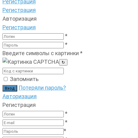
Регистрация
Регистрация
Авторизация
Регистрация
*
*
Введите символы с картинки
*
↻
Запомнить
Потеряли пароль?
Авторизация
Регистрация
*
*
*