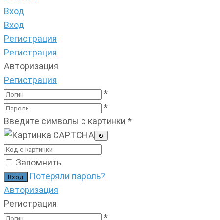
Вход
Вход
Регистрация
Регистрация
Авторизация
Регистрация
*
*
Введите символы с картинки
*
↻
Запомнить
Потеряли пароль?
Авторизация
Регистрация
*