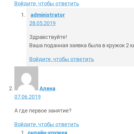
Войдите, чтобы ответить
administrator
28.05.2019
Здравствуйте!
Ваша поданная заявка была в кружок 2 кл
Войдите, чтобы ответить
Алена
07.06.2019
А где первое занятие?
Войдите, чтобы ответить
онлайн-кружки