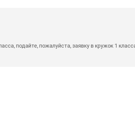
асса, подайте, пожалуйста, заявку в кружок 1 класс