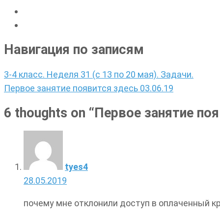
Навигация по записям
3-4 класс. Неделя 31 (с 13 по 20 мая). Задачи.
Первое занятие появится здесь 03.06.19
6 thoughts on “
Первое занятие поя
tyes4
28.05.2019
почему мне отклонили доступ в оплаченный к