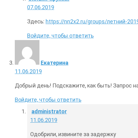
07.06.2019
Здесь:
https://nn2x2.ru/groups/летний-20
Войдите, чтобы ответить
Екатерина
11.06.2019
Добрый день! Подскажите, как быть! Запрос на 
Войдите, чтобы ответить
administrator
11.06.2019
Одобрили, извините за задержку