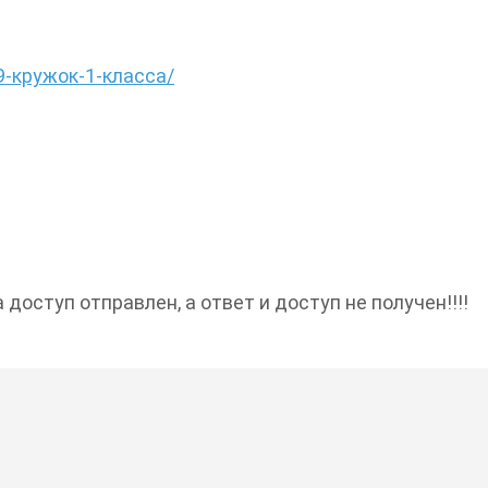
19-кружок-1-класса/
доступ отправлен, а ответ и доступ не получен!!!!