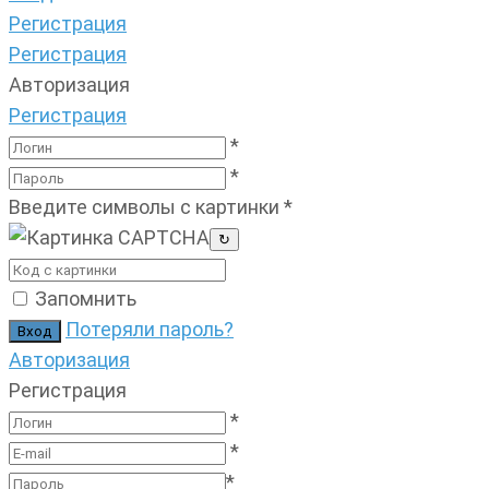
Регистрация
Регистрация
Авторизация
Регистрация
*
*
Введите символы с картинки
*
↻
Запомнить
Потеряли пароль?
Авторизация
Регистрация
*
*
*