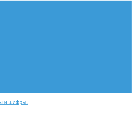
ды и шифры.