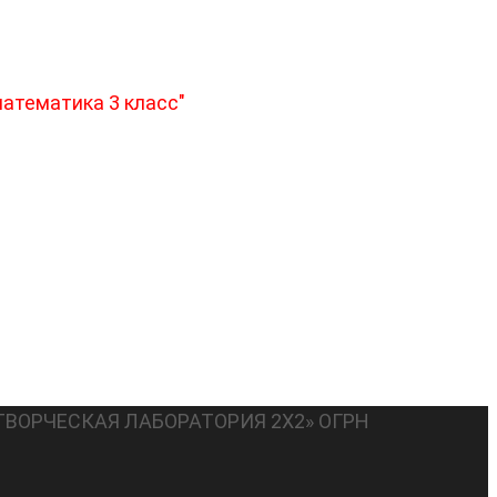
атематика 3 класс"
ТВОРЧЕСКАЯ ЛАБОРАТОРИЯ 2Х2» ОГРН