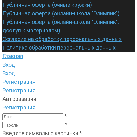
Публичная оферта (очные кружки)
Публичная оферта (онлайн-школа "Олимпик")
Публичная оферта (онлайн-школа "Олимпик",
доступ к материалам)
Согласие на обработку персональных данных
Политика обработки персональных данных
Главная
Вход
Вход
Регистрация
Регистрация
Авторизация
Регистрация
*
*
Введите символы с картинки
*