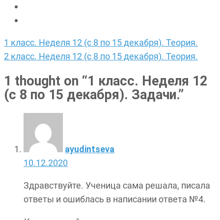
Навигация
1 класс. Неделя 12 (с 8 по 15 декабря). Теория.
по
2 класс. Неделя 12 (с 8 по 15 декабря). Теория.
записям
1 thought on “
1 класс. Неделя 12
(с 8 по 15 декабря). Задачи.
”
ayudintseva
10.12.2020
Здравствуйте. Ученица сама решала, писала
ответы и ошиблась в написании ответа №4.