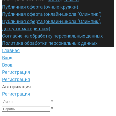
Публичная оферта (очные кружки)
Публичная оферта (онлайн-школа "Олимпик")
Публичная оферта (онлайн-школа "Олимпик",
доступ к материалам)
Согласие на обработку персональных данных
Политика обработки персональных данных
Главная
Вход
Вход
Регистрация
Регистрация
Авторизация
Регистрация
*
*