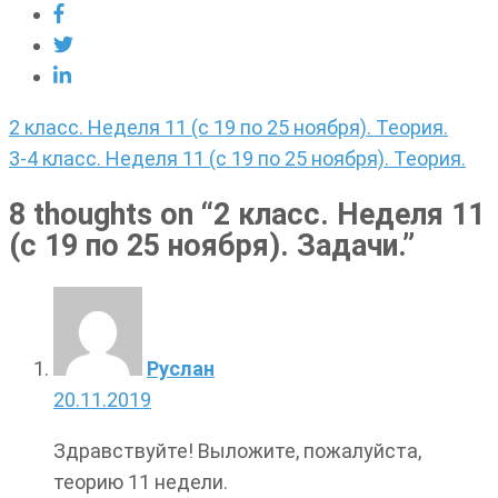
Навигация
2 класс. Неделя 11 (с 19 по 25 ноября). Теория.
по
3-4 класс. Неделя 11 (с 19 по 25 ноября). Теория.
записям
8 thoughts on “
2 класс. Неделя 11
(с 19 по 25 ноября). Задачи.
”
Руслан
20.11.2019
Здравствуйте! Выложите, пожалуйста,
теорию 11 недели.