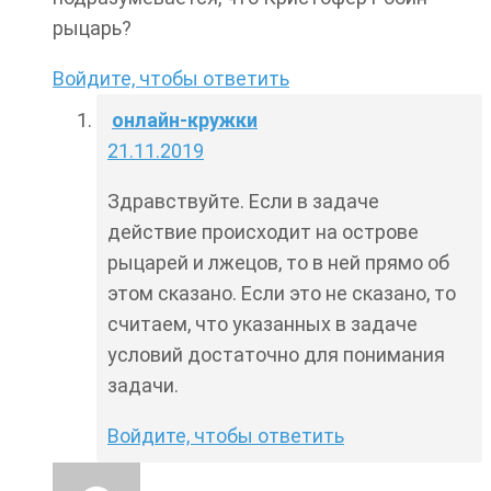
рыцарь?
Войдите, чтобы ответить
онлайн-кружки
21.11.2019
Здравствуйте. Если в задаче
действие происходит на острове
рыцарей и лжецов, то в ней прямо об
этом сказано. Если это не сказано, то
считаем, что указанных в задаче
условий достаточно для понимания
задачи.
Войдите, чтобы ответить