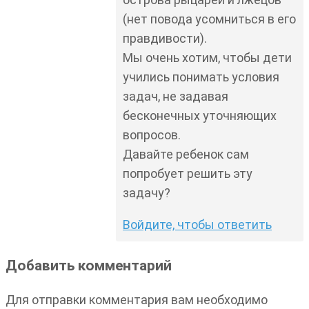
(нет повода усомниться в его
правдивости).
Мы очень хотим, чтобы дети
учились понимать условия
задач, не задавая
бесконечных уточняющих
вопросов.
Давайте ребенок сам
попробует решить эту
задачу?
Войдите, чтобы ответить
Добавить комментарий
Для отправки комментария вам необходимо