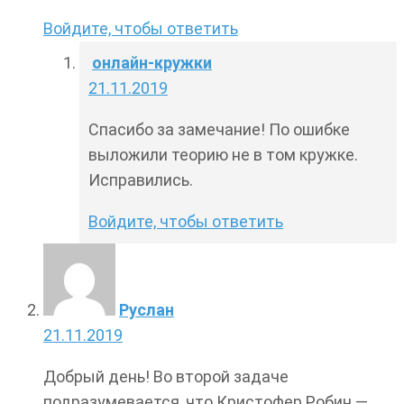
Войдите, чтобы ответить
онлайн-кружки
21.11.2019
Спасибо за замечание! По ошибке
выложили теорию не в том кружке.
Исправились.
Войдите, чтобы ответить
Руслан
21.11.2019
Добрый день! Во второй задаче
подразумевается, что Кристофер Робин —