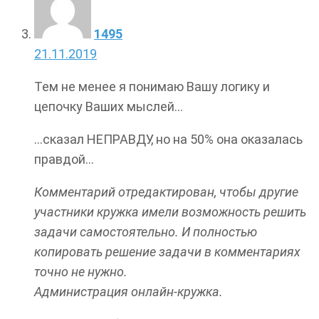
1495
21.11.2019
Тем не менее я понимаю Вашу логику и
цепочку Ваших мыслей…
…сказал НЕПРАВДУ, но на 50% она оказалась
правдой…
Комментарий отредактирован, чтобы другие
участники кружка имели возможность решить
задачи самостоятельно. И полностью
копировать решение задачи в комментариях
точно не нужно.
Администрация онлайн-кружка.