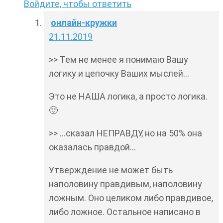
Войдите, чтобы ответить
онлайн-кружки
21.11.2019
>> Тем не менее я понимаю Вашу
логику и цепочку Ваших мыслей…
Это не НАША логика, а просто логика.
🙂
>> …сказал НЕПРАВДУ, но на 50% она
оказалась правдой…
Утверждение не может быть
наполовину правдивым, наполовину
ложным. Оно целиком либо правдивое,
либо ложное. Остальное написано в