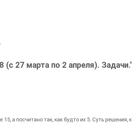
.
8 (с 27 марта по 2 апреля). Задачи.
15, а посчитано так, как будто их 5. Суть решения, 