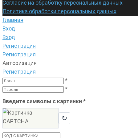
Согласие на обработку персональных данных
Политика обработки персональных данных
Главная
Вход
Вход
Регистрация
Регистрация
Авторизация
Регистрация
*
*
Введите символы с картинки
*
↻