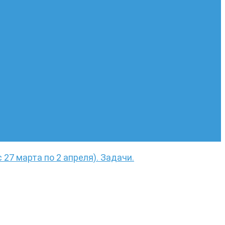
с 27 марта по 2 апреля). Задачи.