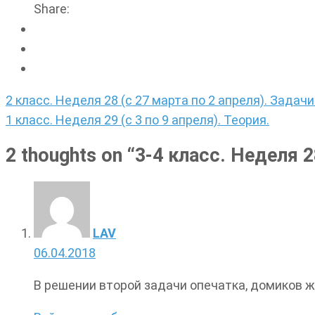
Share:
Навигация
2 класс. Неделя 28 (с 27 марта по 2 апреля). Задачи
по
1 класс. Неделя 29 (с 3 по 9 апреля). Теория.
записям
2 thoughts on “
3-4 класс. Неделя 2
LAV
06.04.2018
В решении второй задачи опечатка, домиков же 