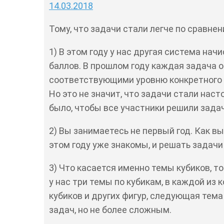
14.03.2018
Тому, что задачи стали легче по сравне
1) В этом году у нас другая система нач
баллов. В прошлом году каждая задача о
соответствующими уровню конкретного 
Но это не значит, что задачи стали наст
было, чтобы все участники решили задач
2) Вы занимаетесь не первый год. Как в
этом году уже знакомы, и решать задачи
3) Что касается именно темы кубиков, то
у нас три темы по кубикам, в каждой из
кубиков и других фигур, следующая тема
задач, но не более сложным.