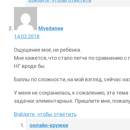
Mvedenee
14.03.2018
Ощущение моё, не ребёнка.
Мне кажется, что стало легче по сравнению с 
НГ вроде бы.
Баллы по сложности, на мой взгляд, сейчас наз
У меня не сохранилась, к сожалению, эта тема 
задачки элементарные. Пришлите мне, пожалуй
Войдите, чтобы ответить
онлайн-кружки