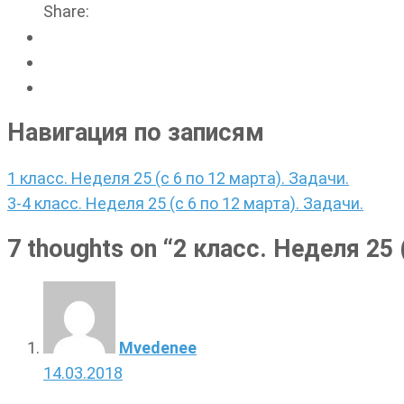
Share:
Навигация по записям
1 класс. Неделя 25 (с 6 по 12 марта). Задачи.
3-4 класс. Неделя 25 (с 6 по 12 марта). Задачи.
7 thoughts on “
2 класс. Неделя 25 
Mvedenee
14.03.2018