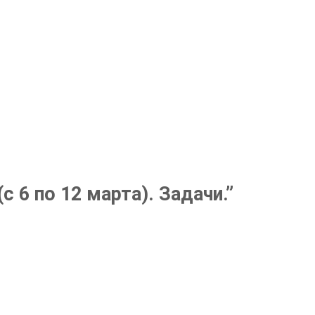
(с 6 по 12 марта). Задачи.
”