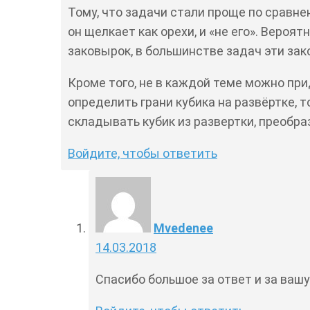
Тому, что задачи стали проще по сравн
он щелкает как орехи, и «не его». Вероя
заковырок, в большинстве задач эти зак
Кроме того, не в каждой теме можно при
определить грани кубика на развёртке, 
складывать кубик из развертки, преобраз
Войдите, чтобы ответить
Mvedenee
14.03.2018
Спасибо большое за ответ и за вашу