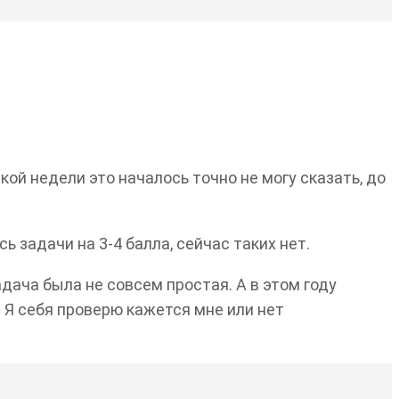
кой недели это началось точно не могу сказать, до
ь задачи на 3-4 балла, сейчас таких нет.
адача была не совсем простая. А в этом году
 Я себя проверю кажется мне или нет