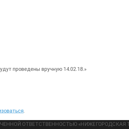
удут проведены вручную 14.02.18.»
изоваться
.
АНИЧЕННОЙ ОТВЕТСТВЕННОСТЬЮ «НИЖЕГОРОДСКАЯ 