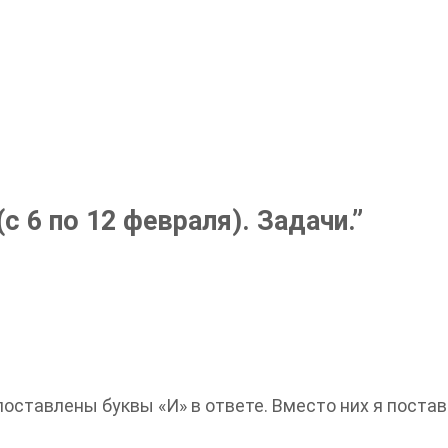
(с 6 по 12 февраля). Задачи.
”
поставлены буквы «И» в ответе. Вместо них я постав