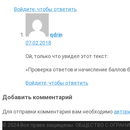
Войдите, чтобы ответить
qdrin
07.02.2018
Ой, только что увидел этот текст:
«Проверка ответов и начисление баллов б
Войдите, чтобы ответить
Добавить комментарий
Для отправки комментария вам необходимо
автор
© 2024 Все права защищены. ОБЩЕСТВО С ОГР