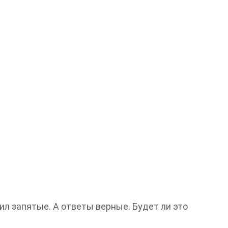
ил запятые. А ответы верные. Будет ли это