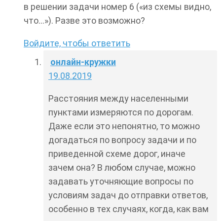
в решении задачи номер 6 («из схемы видно,
что…»). Разве это возможно?
Войдите, чтобы ответить
онлайн-кружки
19.08.2019
Расстояния между населенными
пунктами измеряются по дорогам.
Даже если это непонятно, то можно
догадаться по вопросу задачи и по
приведенной схеме дорог, иначе
зачем она? В любом случае, можно
задавать уточняющие вопросы по
условиям задач до отправки ответов,
особенно в тех случаях, когда, как вам