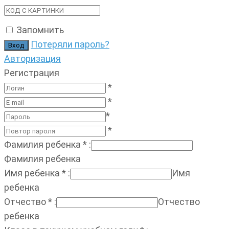
Запомнить
Потеряли пароль?
Авторизация
Регистрация
*
*
*
*
Фамилия ребенка
*
:
Фамилия ребенка
Имя ребенка
*
:
Имя
ребенка
Отчество
*
:
Отчество
ребенка