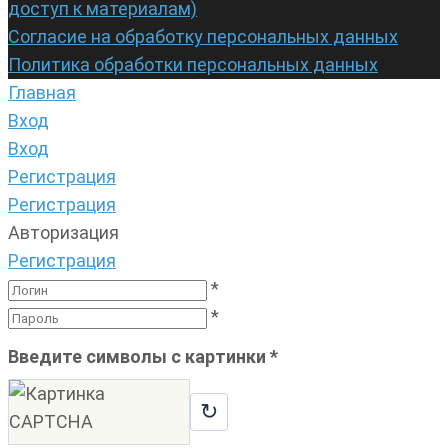
доступ к материалам)
Согласие на обработку персональных данных
Политика обработки персональных данных
Главная
Вход
Вход
Регистрация
Регистрация
Авторизация
Регистрация
*
*
Введите символы с картинки
*
↻