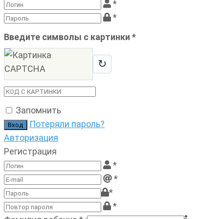
*
*
Введите символы с картинки
*
↻
Запомнить
Потеряли пароль?
Авторизация
Регистрация
*
*
*
*