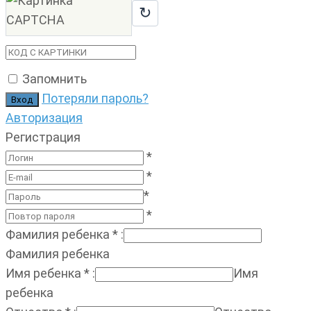
↻
Запомнить
Потеряли пароль?
Авторизация
Регистрация
*
*
*
*
Фамилия ребенка
*
:
Фамилия ребенка
Имя ребенка
*
:
Имя
ребенка