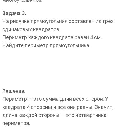
Задача 3.
На рисунке прямоугольник составлен из трёх
одинаковых квадратов.
Периметр каждого квадрата равен 4 см.
Найдите периметр прямоугольника.
Решение.
Периметр — это сумма длин всех сторон. У
квадрата 4 стороны и все они равны. Значит,
длина каждой стороны — это четвертинка
периметра.