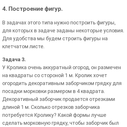
4. Построение фигур.
В задачах этого типа нужно построить фигуры,
для которых в задаче заданы некоторые условия.
Для удобства мы будем строить фигуры на
клетчатом листе.
Задача 3.
У Кролика очень аккуратный огород, он размечен
на квадраты со стороной 1 м. Кролик хочет
огородить декоративным заборчиком грядку для
посадки морковки размером в 4 квадрата.
Декоративный заборчик продается отрезками
длиной 1 м. Сколько отрезков заборчика
потребуется Кролику? Какой формы лучше
сделать морковную грядку, чтобы заборчик был