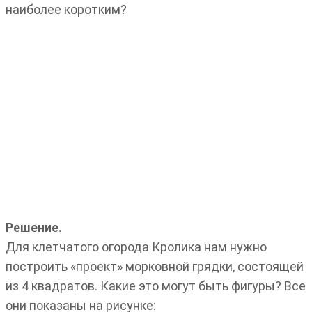
наиболее коротким?
Решение.
Для клетчатого огорода Кролика нам нужно
построить «проект» морковной грядки, состоящей
из 4 квадратов. Какие это могут быть фигуры? Все
они показаны на рисунке: