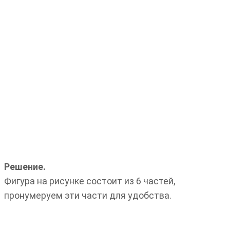
Решение.
Фигура на рисунке состоит из 6 частей,
пронумеруем эти части для удобства.