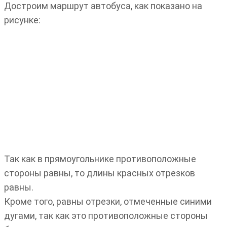
Достроим маршрут автобуса, как показано на
рисунке:
Так как в прямоугольнике противоположные
стороны равны, то длины красных отрезков
равны.
Кроме того, равны отрезки, отмеченные синими
дугами, так как это противоположные стороны