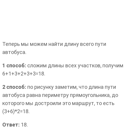
Теперь мы можем найти длину всего пути
автобуса.
1 способ:
сложим длины всех участков, получим
6+1+3+2+3+3=18.
2 способ:
по рисунку заметим, что длина пути
автобуса равна периметру прямоугольника, до
которого мы достроили это маршрут, то есть
(3+6)*2=18.
Ответ:
18.