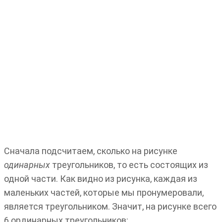
Сначала подсчитаем, сколько на рисунке
одинарных
треугольников, то есть состоящих из
одной части. Как видно из рисунка, каждая из
маленьких частей, которые мы пронумеровали,
является треугольником. Значит, на рисунке всего
6 ординарных треугольников: