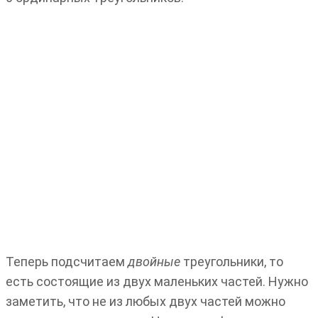
Теперь подсчитаем
двойные
треугольники, то
есть состоящие из двух маленьких частей. Нужно
заметить, что не из любых двух частей можно