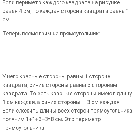
Если периметр каждого квадрата на рисунке
равен 4 см, то каждая сторона квадрата равна 1
см.
Теперь посмотрим на прямоугольник:
У него красные стороны равны 1 стороне
квадрата, синие стороны равны 3 сторонам
квадрата. То есть красные стороны имеют длину
1 см каждая, а синие стороны — 3 см каждая.
Если сложить длины всех сторон прямоугольника,
получим 1+1+3+3=8 см. Это периметр
прямоугольника.