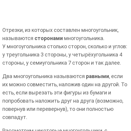
Отрезки, из которых составлен многоугольник,
называются
сторонами
многоугольника.
У многоугольника столько сторон, сколько и углов:
у треугольника 3 стороны, у четырёхугольника 4
стороны, у семиугольника 7 сторон и так далее.
Два многоугольника называются
равными
, если
их можно совместить, наложив один на другой. То
есть, если вырезать эти фигуры из бумаги и
попробовать наложить друг на друга (возможно,
повернув или перевернув), то они полностью
совпадут.
Рассмотрим некоторые многоугольники, с