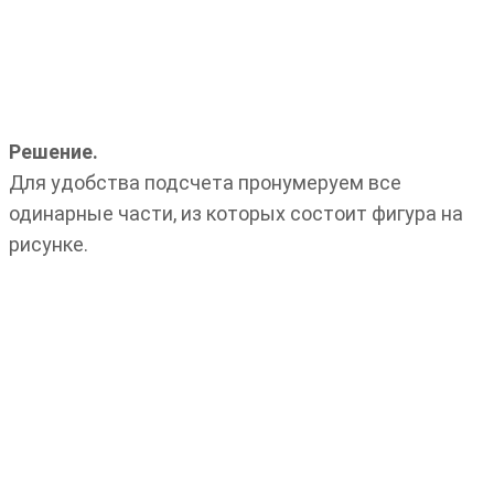
Решение.
Для удобства подсчета пронумеруем все
одинарные части, из которых состоит фигура на
рисунке.