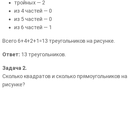
тройных — 2
из 4 частей — 0
из 5 частей — 0
из 6 частей — 1
Всего 6+4+2+1=13 треугольников на рисунке.
Ответ:
13 треугольников.
Задача 2.
Сколько квадратов и сколько прямоугольников на
рисунке?