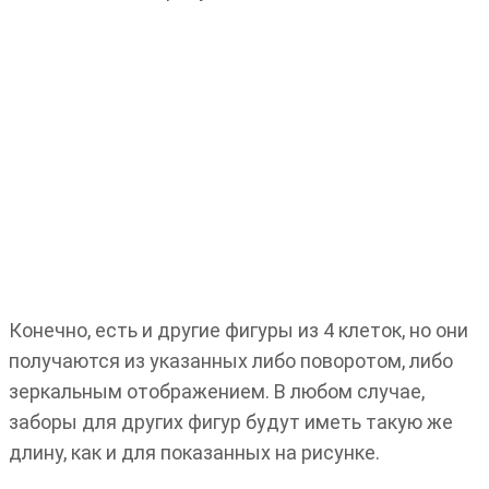
Конечно, есть и другие фигуры из 4 клеток, но они
получаются из указанных либо поворотом, либо
зеркальным отображением. В любом случае,
заборы для других фигур будут иметь такую же
длину, как и для показанных на рисунке.