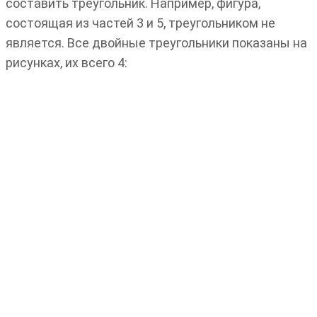
составить треугольник. Например, фигура,
состоящая из частей 3 и 5, треугольником не
является. Все двойные треугольники показаны на
рисунках, их всего 4: