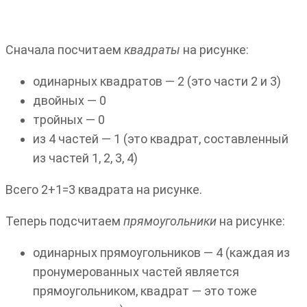
Сначала посчитаем
квадраты
на рисунке:
одинарных квадратов — 2 (это части 2 и 3)
двойных — 0
тройных — 0
из 4 частей — 1 (это квадрат, составленный
из частей 1, 2, 3, 4)
Всего 2+1=3 квадрата на рисунке.
Теперь подсчитаем
прямоугольники
на рисунке:
одинарных прямоугольников — 4 (каждая из
пронумерованных частей является
прямоугольником, квадрат — это тоже