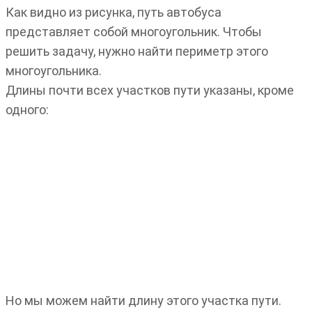
Как видно из рисунка, путь автобуса
представляет собой многоугольник. Чтобы
решить задачу, нужно найти периметр этого
многоугольника.
Длины почти всех участков пути указаны, кроме
одного:
Но мы можем найти длину этого участка пути.