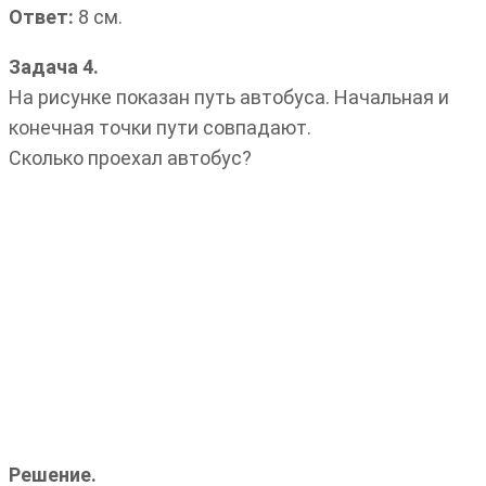
Ответ:
8 см.
Задача 4.
На рисунке показан путь автобуса. Начальная и
конечная точки пути совпадают.
Сколько проехал автобус?
Решение.