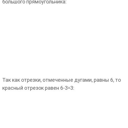
большого прямоугольника:
Так как отрезки, отмеченные дугами, равны 6, то
красный отрезок равен 6-3=3: