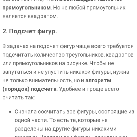
прямоугольником
. Но не любой прямоугольник
является квадратом.
2. Подсчет фигур.
В задачах на подсчет фигур чаще всего требуется
подсчитать количество треугольников, квадратов
или прямоугольников на рисунке. Чтобы не
запутаться и не упустить никакой фигуры, нужна
не только внимательность, но и
алгоритм
(порядок) подсчета
. Удобнее и проще всего
считать так:
Сначала сосчитать все фигуры, состоящие из
одной части. То есть те, которые не
разделены на другие фигуры никакими