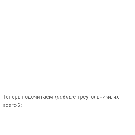
Теперь подсчитаем
тройные
треугольники, их
всего 2: