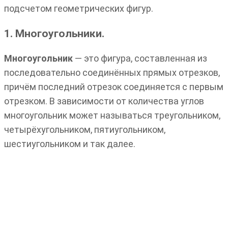
подсчетом геометрических фигур.
1. Многоугольники.
Многоугольник
— это фигура, составленная из
последовательно соединённых прямых отрезков,
причём последний отрезок соединяется с первым
отрезком. В зависимости от количества углов
многоугольник может называться треугольником,
четырёхугольником, пятиугольником,
шестиугольником и так далее.