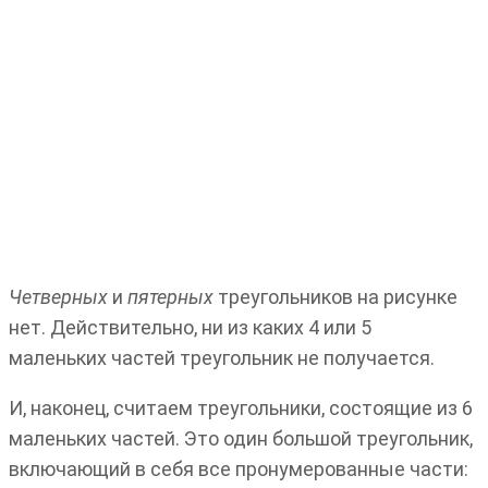
Четверных
и
пятерных
треугольников на рисунке
нет. Действительно, ни из каких 4 или 5
маленьких частей треугольник не получается.
И, наконец, считаем треугольники, состоящие из 6
маленьких частей. Это один большой треугольник,
включающий в себя все пронумерованные части: