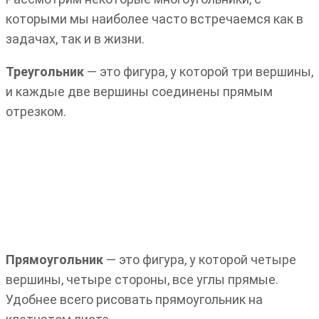
которыми мы наиболее часто встречаемся как в
задачах, так и в жизни.
Треугольник
— это фигура, у которой три вершины,
и каждые две вершины соединены прямым
отрезком.
Прямоугольник
— это фигура, у которой четыре
вершины, четыре стороны, все углы прямые.
Удобнее всего рисовать прямоугольник на