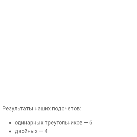
Результаты наших подсчетов:
одинарных треугольников — 6
двойных — 4