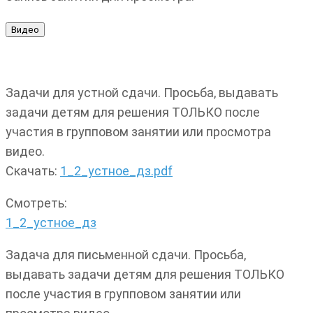
Задачи для устной сдачи. Просьба, выдавать
задачи детям для решения ТОЛЬКО после
участия в групповом занятии или просмотра
видео.
Скачать:
1_2_устное_дз.pdf
Смотреть:
1_2_устное_дз
Задача для письменной сдачи. Просьба,
выдавать задачи детям для решения ТОЛЬКО
после участия в групповом занятии или