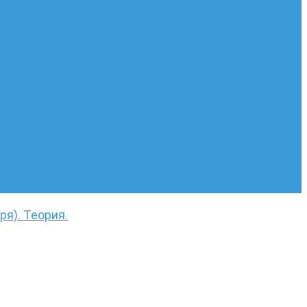
ря). Теория.