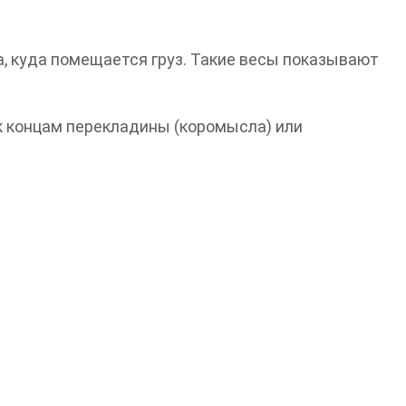
, куда помещается груз. Такие весы показывают
к концам перекладины (коромысла) или