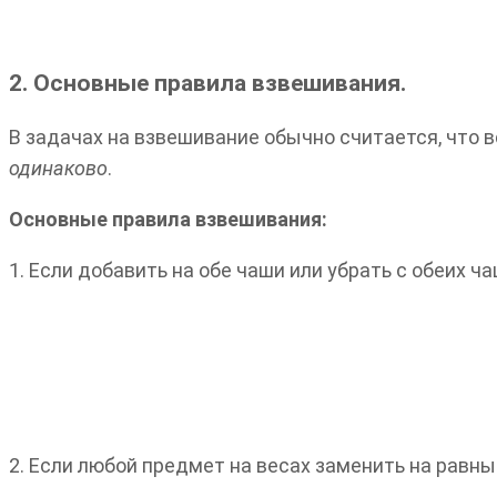
2. Основные правила взвешивания.
В задачах на взвешивание обычно считается, что 
одинаково
.
Основные правила взвешивания:
1. Если добавить на обе чаши или убрать с обеих 
2. Если любой предмет на весах заменить на равны