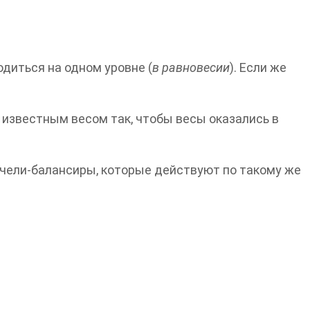
одиться на одном уровне (
в равновесии
). Если же
 известным весом так, чтобы весы оказались в
ачели-балансиры, которые действуют по такому же