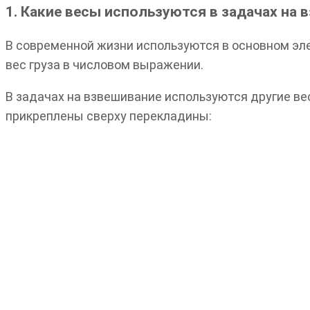
1. Какие весы используются в задачах на 
В современной жизни используются в основном эле
вес груза в числовом выражении.
В задачах на взвешивание используются другие в
прикреплены сверху перекладины: