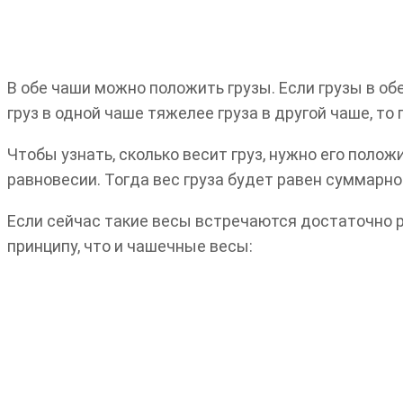
В обе чаши можно положить грузы. Если грузы в об
груз в одной чаше тяжелее груза в другой чаше, то
Чтобы узнать, сколько весит груз, нужно его полож
равновесии. Тогда вес груза будет равен суммарно
Если сейчас такие весы встречаются достаточно р
принципу, что и чашечные весы: