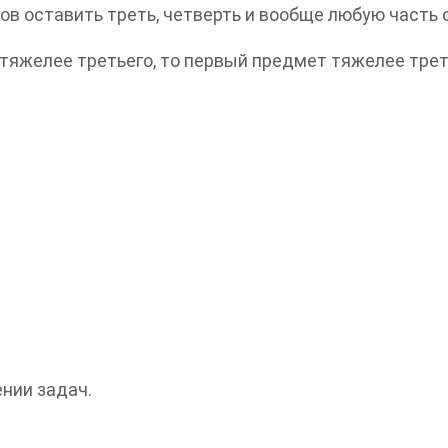
ов оставить треть, четверть и вообще любую часть о
 тяжелее третьего, то первый предмет тяжелее трет
нии задач.