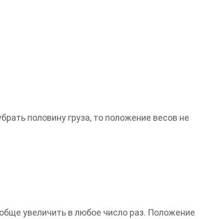
убрать половину груза, то положение весов не
ообще увеличить в любое число раз. Положение