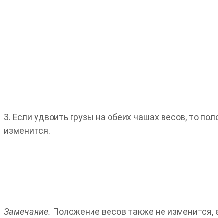
3. Если удвоить грузы на обеих чашах весов, то по
изменится.
Замечание.
Положение весов также не изменится, 