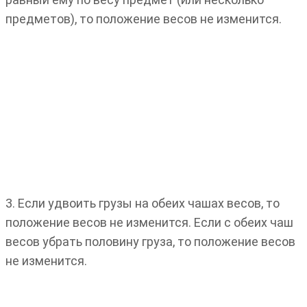
предметов), то положение весов не изменится.
3. Если удвоить грузы на обеих чашах весов, то
положение весов не изменится. Если с обеих чаш
весов убрать половину груза, то положение весов
не изменится.