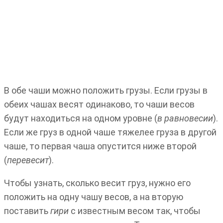
В обе чаши можно положить грузы. Если грузы в
обеих чашах весят одинаково, то чаши весов
будут находиться на одном уровне (
в равновесии
).
Если же груз в одной чаше тяжелее груза в другой
чаше, то первая чаша опустится ниже второй
(
перевесит
).
Чтобы узнать, сколько весит груз, нужно его
положить на одну чашу весов, а на вторую
поставить
гири
с известным весом так, чтобы