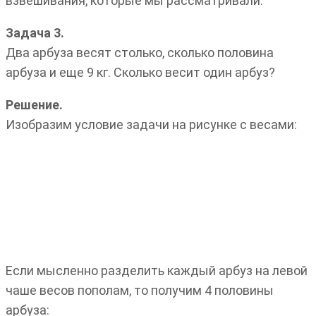
взвешивания, которые мы рассматривали.
Задача 3.
Два арбуза весят столько, сколько половина
арбуза и еще 9 кг. Сколько весит один арбуз?
Решение.
Изобразим условие задачи на рисунке с весами:
Если мысленно разделить каждый арбуз на левой
чаше весов пополам, то получим 4 половины
арбуза: