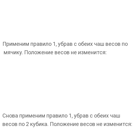
Применим правило 1, убрав с обеих чаш весов по
мячику. Положение весов не изменится:
Снова применим правило 1, убрав с обеих чаш
весов по 2 кубика. Положение весов не изменится: