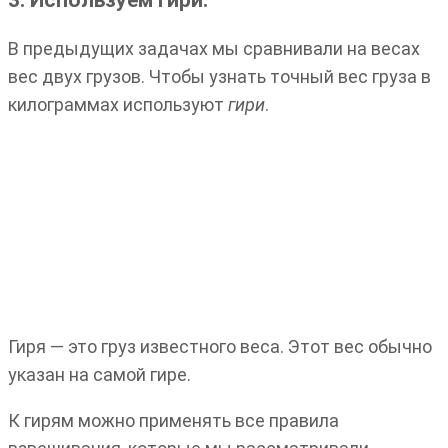
В предыдущих задачах мы сравнивали на весах
вес двух грузов. Чтобы узнать точный вес груза в
килограммах используют
гири
.
Гиря — это груз известного веса. Этот вес обычно
указан на самой гире.
К гирям можно применять все правила