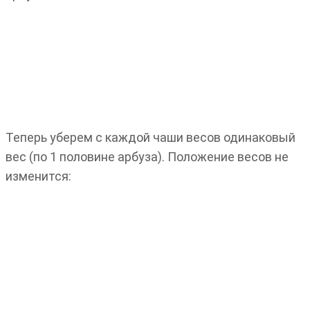
Теперь уберем с каждой чаши весов одинаковый
вес (по 1 половине арбуза). Положение весов не
изменится: