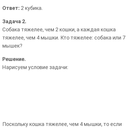
Ответ:
2 кубика.
Задача 2.
Собака тяжелее, чем 2 кошки, а каждая кошка
тяжелее, чем 4 мышки. Кто тяжелее: собака или 7
мышек?
Решение.
Нарисуем условие задачи:
Поскольку кошка тяжелее, чем 4 мышки, то если