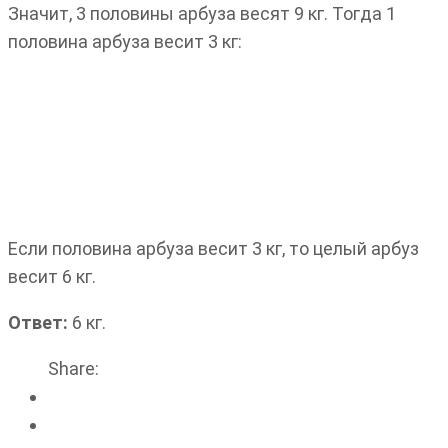
Значит, 3 половины арбуза весят 9 кг. Тогда 1
половина арбуза весит 3 кг:
Если половина арбуза весит 3 кг, то целый арбуз
весит 6 кг.
Ответ:
6 кг.
Share: