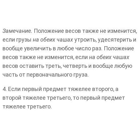
Замечание.
Положение весов также не изменится,
если грузы
на обеих чашах
утроить, удесятерить и
вообще увеличить в любое число раз. Положение
весов также не изменится, если
на обеих чашах
весов оставить треть, четверть и вообще любую
часть от первоначального груза.
4. Если первый предмет тяжелее второго, а
второй тяжелее третьего, то первый предмет
тяжелее третьего.