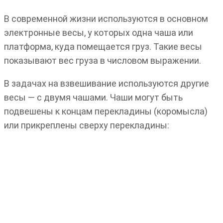
В современной жизни используются в основном
электронные весы, у которых одна чаша или
платформа, куда помещается груз. Такие весы
показывают вес груза в числовом выражении.
В задачах на взвешивание используются другие
весы — с двумя чашами. Чаши могут быть
подвешены к концам перекладины (коромысла)
или прикреплены сверху перекладины: