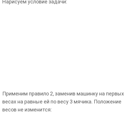
Нарисуем условие задачи:
Применим правило 2, заменив машинку на первых
весах на равные ей по весу 3 мячика. Положение
весов не изменится: