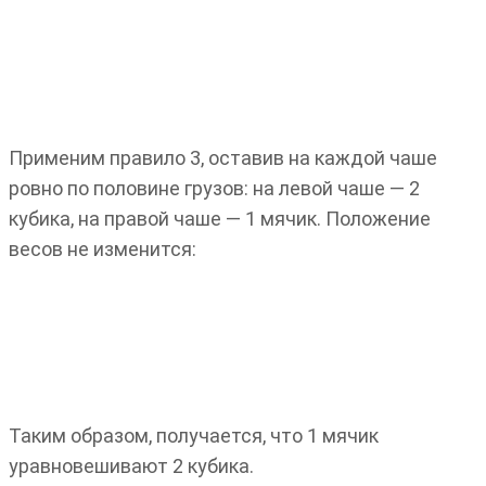
Применим правило 3, оставив на каждой чаше
ровно по половине грузов: на левой чаше — 2
кубика, на правой чаше — 1 мячик. Положение
весов не изменится:
Таким образом, получается, что 1 мячик
уравновешивают 2 кубика.