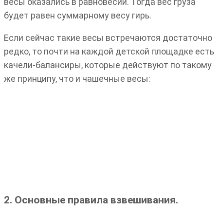
весы оказались в равновесии. Тогда вес груза
будет равен суммарному весу гирь.
Если сейчас такие весы встречаются достаточно
редко, то почти на каждой детской площадке есть
качели-балансиры, которые действуют по такому
же принципу, что и чашечные весы:
2. Основные правила взвешивания.