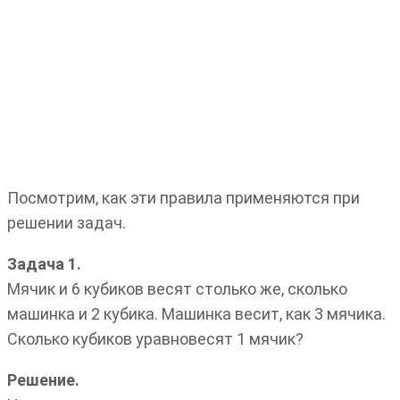
Посмотрим, как эти правила применяются при
решении задач.
Задача 1.
Мячик и 6 кубиков весят столько же, сколько
машинка и 2 кубика. Машинка весит, как 3 мячика.
Сколько кубиков уравновесят 1 мячик?
Решение.