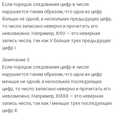
Если порядок следования цифр в числе
нарушается таким образом, что одна из цифр
больше не одной, а нескольких предыдущих цифр,
то число записано неверно и прочитать его
невозможно. Например, XIIIV — это неверная
запись числа, так как V больше трех предыдущих
цифр I.
Замечание 3.
Если порядок следования цифр в числе
нарушается таким образом, что одна из цифр
меньше не одной, а нескольких последующих
цифр, то число записано неверно и прочитать его
невозможно. Например, XIXXX — это неверная
запись числа, так как I меньше трех последующих
цифр X.