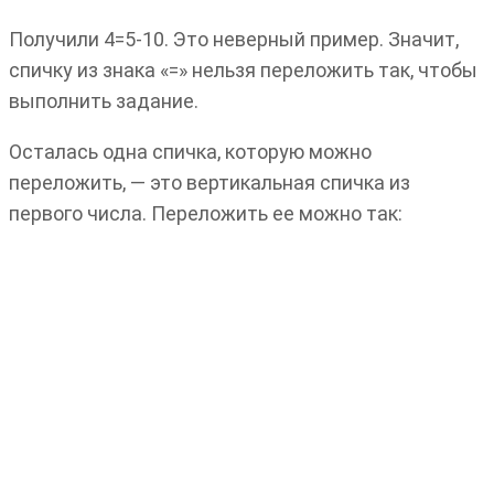
Получили 4=5-10. Это неверный пример. Значит,
спичку из знака «=» нельзя переложить так, чтобы
выполнить задание.
Осталась одна спичка, которую можно
переложить, — это вертикальная спичка из
первого числа. Переложить ее можно так: