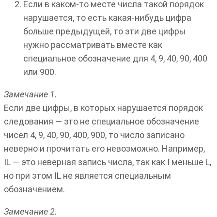
Если в каком-то месте числа такой порядок
нарушается, то есть какая-нибудь цифра
больше предыдущей, то эти две цифры
нужно рассматривать вместе как
специальное обозначение для 4, 9, 40, 90, 400
или 900.
Замечание 1.
Если две цифры, в которых нарушается порядок
следования — это не специальное обозначение
чисел 4, 9, 40, 90, 400, 900, то число записано
неверно и прочитать его невозможно. Например,
IL — это неверная запись числа, так как I меньше L,
но при этом IL не является специальным
обозначением.
Замечание 2.