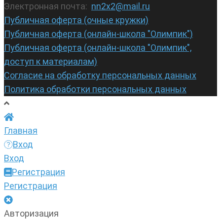
Электронная почта:
nn2x2@mail.ru
Публичная оферта (очные кружки)
Публичная оферта (онлайн-школа "Олимпик")
Публичная оферта (онлайн-школа "Олимпик",
доступ к материалам)
Согласие на обработку персональных данных
Политика обработки персональных данных
Главная
Вход
Вход
Регистрация
Регистрация
Авторизация