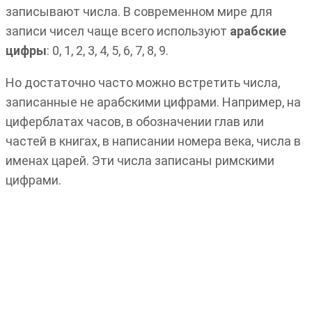
записывают числа. В современном мире для
записи чисел чаще всего используют
арабские
цифры
: 0, 1, 2, 3, 4, 5, 6, 7, 8, 9.
Но достаточно часто можно встретить числа,
записанные не арабскими цифрами. Например, на
циферблатах часов, в обозначении глав или
частей в книгах, в написании номера века, числа в
именах царей. Эти числа записаны римскими
цифрами.