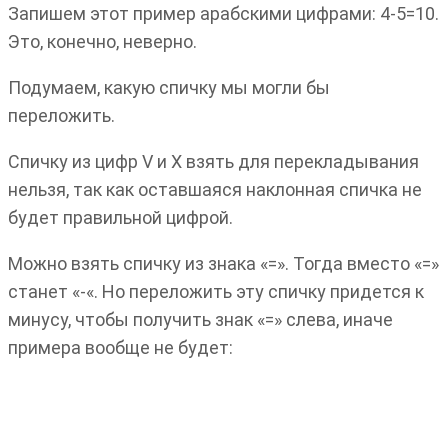
Запишем этот пример арабскими цифрами: 4-5=10.
Это, конечно, неверно.
Подумаем, какую спичку мы могли бы
переложить.
Спичку из цифр V и X взять для перекладывания
нельзя, так как оставшаяся наклонная спичка не
будет правильной цифрой.
Можно взять спичку из знака «=». Тогда вместо «=»
станет «-«. Но переложить эту спичку придется к
минусу, чтобы получить знак «=» слева, иначе
примера вообще не будет: