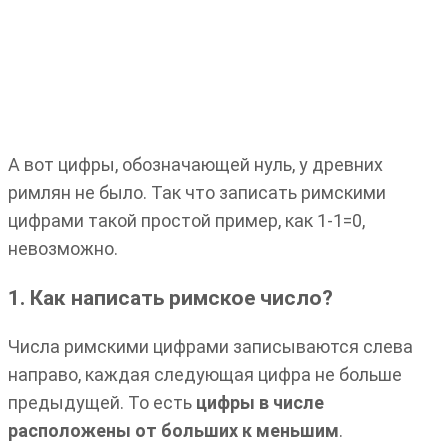
А вот цифры, обозначающей нуль, у древних
римлян не было. Так что записать римскими
цифрами такой простой пример, как 1-1=0,
невозможно.
1. Как написать римское число?
Числа римскими цифрами записываются слева
направо, каждая следующая цифра не больше
предыдущей. То есть
цифры в числе
расположены от больших к меньшим
.