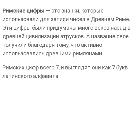
Римские цифры
— это значки, которые
использовали для записи чисел в Древнем Риме.
Эти цифры были придуманы много веков назад в
древней цивилизации этрусков. А название свое
получили благодаря тому, что активно
использовались древними римлянами.
Римских цифр всего 7, и выглядят они как 7 букв
латинского алфавита: