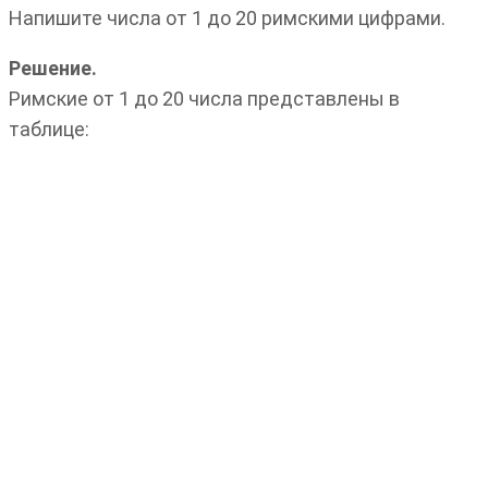
Напишите числа от 1 до 20 римскими цифрами.
Решение.
Римские от 1 до 20 числа представлены в
таблице: