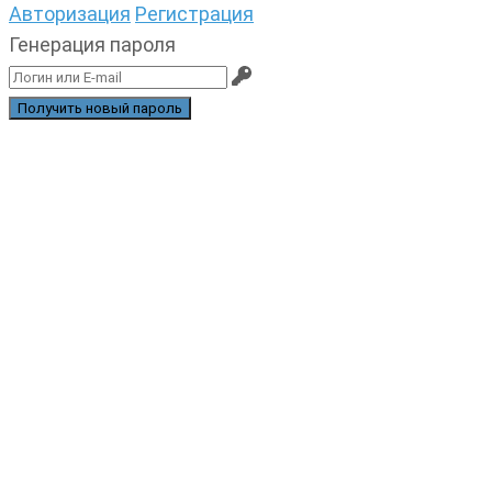
Авторизация
Регистрация
Генерация пароля