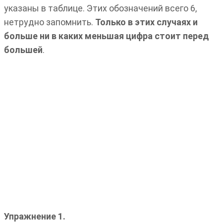
указаны в таблице. Этих обозначений всего 6,
нетрудно запомнить.
Только в этих случаях и
больше ни в каких меньшая цифра стоит перед
большей
.
Упражнение 1.