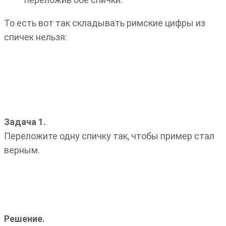
То есть вот так складывать римские цифры из
спичек нельзя:
Задача 1.
Переложите одну спичку так, чтобы пример стал
верным.
Решение.