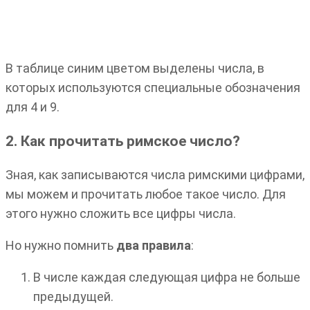
В таблице синим цветом выделены числа, в
которых используются специальные обозначения
для 4 и 9.
2. Как прочитать римское число?
Зная, как записываются числа римскими цифрами,
мы можем и прочитать любое такое число. Для
этого нужно сложить все цифры числа.
Но нужно помнить
два правила
:
В числе каждая следующая цифра не больше
предыдущей.