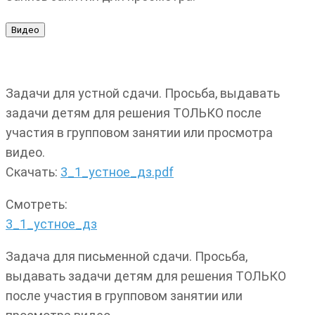
Задачи для устной сдачи. Просьба, выдавать
задачи детям для решения ТОЛЬКО после
участия в групповом занятии или просмотра
видео.
Скачать:
3_1_устное_дз.pdf
Смотреть:
3_1_устное_дз
Задача для письменной сдачи. Просьба,
выдавать задачи детям для решения ТОЛЬКО
после участия в групповом занятии или