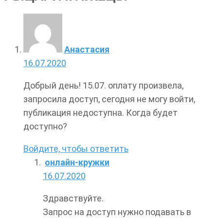
Анастасия
16.07.2020
Добрый день! 15.07. оплату произвела,
запросила доступ, сегодня не могу войти,
публикация недоступна. Когда будет
доступно?
Войдите, чтобы ответить
онлайн-кружки
16.07.2020
Здравствуйте.
Запрос на доступ нужно подавать в