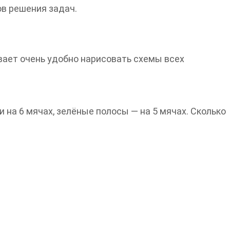
в решения задач.
вает очень удобно нарисовать схемы всех
и на 6 мячах, зелёные полосы — на 5 мячах. Сколько