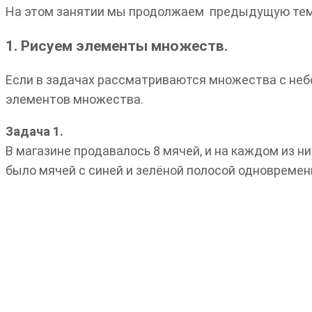
На этом занятии мы продолжаем предыдущую тему
1. Рисуем элементы множеств.
Если в задачах рассматриваются множества с неб
элементов множества.
Задача 1.
В магазине продавалось 8 мячей, и на каждом из ни
было мячей с синей и зелёной полосой одновремен