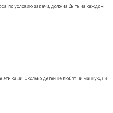
оса, по условию задачи, должна быть на каждом
е эти каши. Сколько детей не любят ни манную, ни