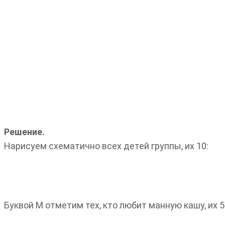
Решение.
Нарисуем схематично всех детей группы, их 10:
Буквой М отметим тех, кто любит манную кашу, их 5