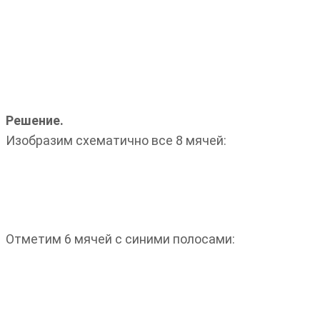
Решение.
Изобразим схематично все 8 мячей:
Отметим 6 мячей с синими полосами: