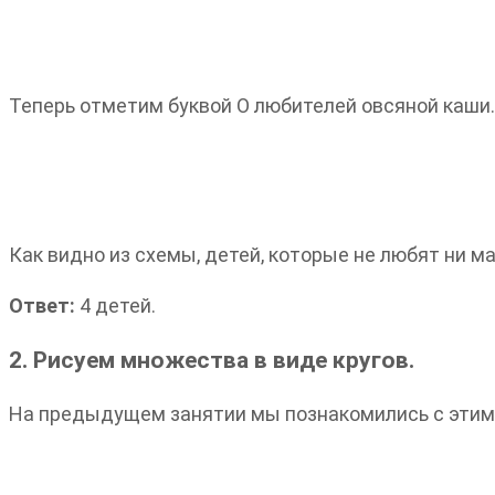
Теперь отметим буквой О любителей овсяной каши. 
Как видно из схемы, детей, которые не любят ни ма
Ответ:
4 детей.
2. Рисуем множества в виде кругов.
На предыдущем занятии мы познакомились с этим 