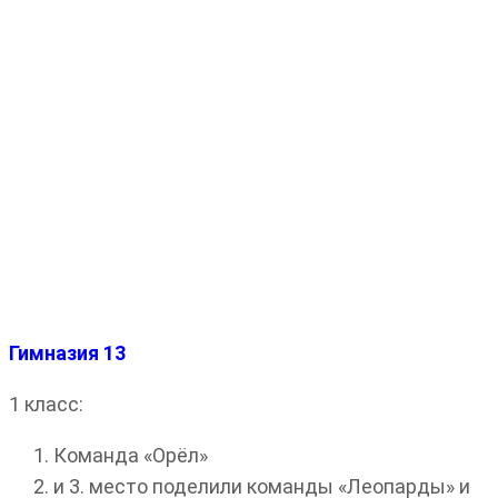
Гимназия 13
1 класс:
Команда «Орёл»
и 3. место поделили команды «Леопарды» и