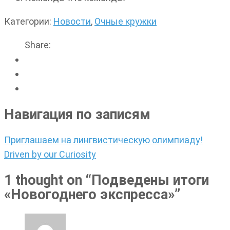
Категории:
Новости
,
Очные кружки
Share:
Навигация по записям
Приглашаем на лингвистическую олимпиаду!
Driven by our Curiosity
1 thought on “
Подведены итоги
«Новогоднего экспресса»
”