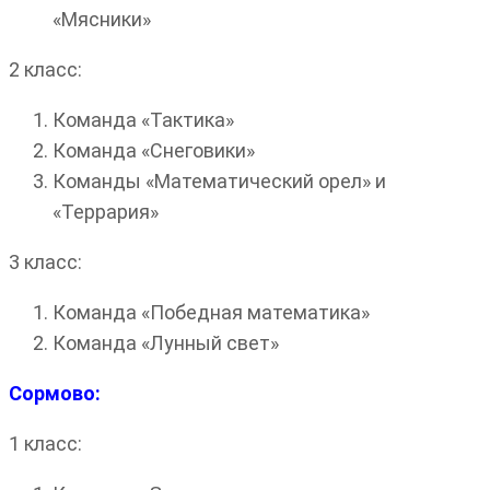
«Мясники»
2 класс:
Команда «Тактика»
Команда «Снеговики»
Команды «Математический орел» и
«Террария»
3 класс:
Команда «Победная математика»
Команда «Лунный свет»
Сормово:
1 класс: