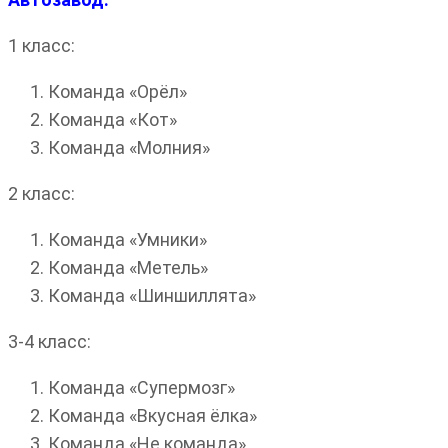
1 класс:
Команда «Орёл»
Команда «Кот»
Команда «Молния»
2 класс:
Команда «Умники»
Команда «Метель»
Команда «Шиншиллята»
3-4 класс:
Команда «Супермозг»
Команда «Вкусная ёлка»
Команда «Не команда»