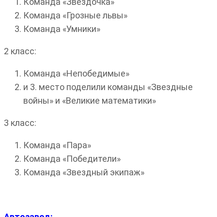
Команда «Звездочка»
Команда «Грозные львы»
Команда «Умники»
2 класс:
Команда «Непобедимые»
и 3. место поделили команды «Звездные
войны» и «Великие математики»
3 класс:
Команда «Пара»
Команда «Победители»
Команда «Звездный экипаж»
Автозавод: