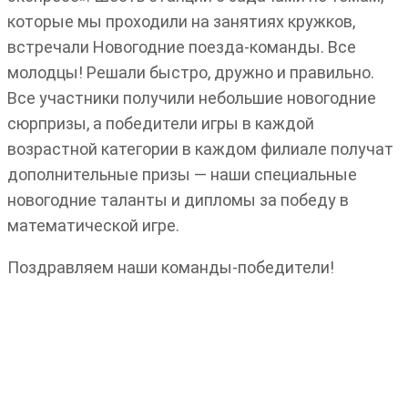
которые мы проходили на занятиях кружков,
встречали Новогодние поезда-команды. Все
молодцы! Решали быстро, дружно и правильно.
Все участники получили небольшие новогодние
сюрпризы, а победители игры в каждой
возрастной категории в каждом филиале получат
дополнительные призы — наши специальные
новогодние таланты и дипломы за победу в
математической игре.
Поздравляем наши команды-победители!